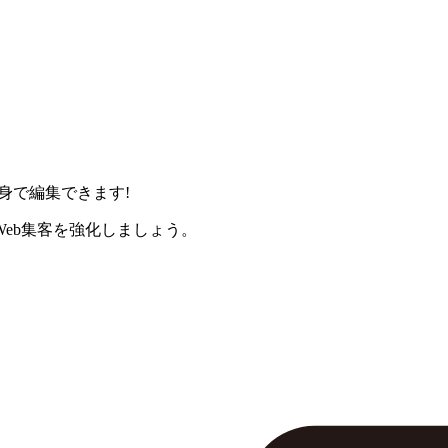
身で編集できます!
eb集客を強化しましょう。