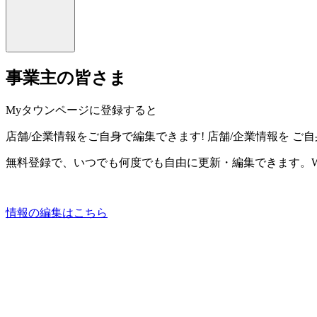
事業主の皆さま
Myタウンページに登録すると
店舗/企業情報をご自身で編集できます!
店舗/企業情報を
ご自
無料登録で、いつでも何度でも自由に更新・編集できます。W
情報の編集はこちら