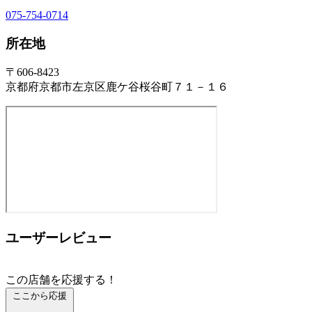
075-754-0714
所在地
〒606-8423
京都府京都市左京区鹿ケ谷桜谷町７１－１６
ユーザーレビュー
この店舗を応援する！
ここから応援