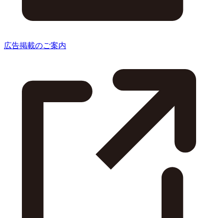
広告掲載のご案内