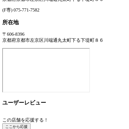
(F専) 075-771-7582
所在地
〒606-8396
京都府京都市左京区川端通丸太町下る下堤町８６
ユーザーレビュー
この店舗を応援する！
ここから応援