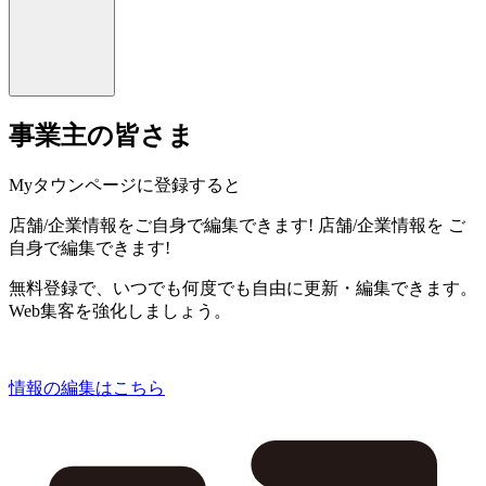
事業主の皆さま
Myタウンページに登録すると
店舗/企業情報をご自身で編集できます!
店舗/企業情報を
ご
自身で編集できます!
無料登録で、いつでも何度でも自由に更新・編集できます。
Web集客を強化しましょう。
情報の編集はこちら