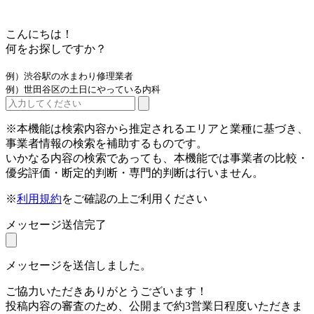
こんにちは！
何をお探しですか？
例）渋谷駅の水まわり修理業者
例）世田谷区の土日にやっている内科
※本機能は検索内容から推定されるエリアと業種に基づき、
事業者情報の検索を補助するものです。
いかなる内容の検索であっても、本機能では事業者の比較・
優劣評価・断定的判断・専門的判断は行いません。
※
利用規約
をご確認の上ご利用ください
メッセージ送信完了
メッセージを送信しました。
ご協力いただきありがとうございます！
投稿内容の審査のため、公開まで約3営業日程度いただきま