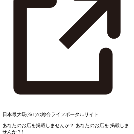
日本最大級
(※1)
の総合ライフポータルサイト
あなたのお店を掲載しませんか？
あなたのお店を
掲載しま
せんか？!