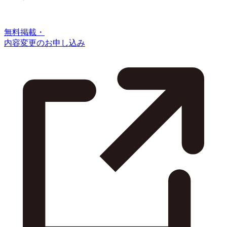
無料掲載・
内容変更のお申し込み