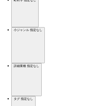
町村字
指定なし
小ジャンル
指定なし
詳細業種
指定なし
タグ
指定なし