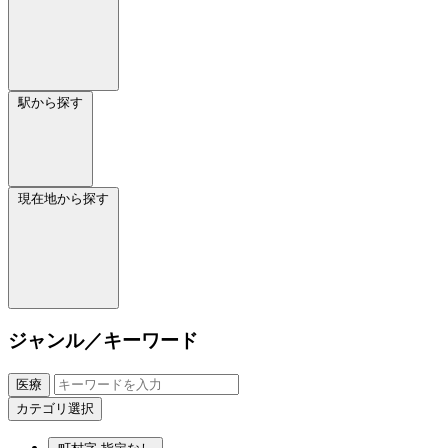
駅から探す
現在地から探す
ジャンル／キーワード
医療
カテゴリ選択