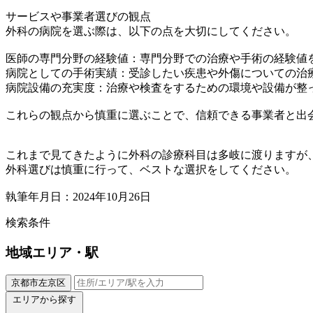
サービスや事業者選びの観点
外科の病院を選ぶ際は、以下の点を大切にしてください。
医師の専門分野の経験値：専門分野での治療や手術の経験値
病院としての手術実績：受診したい疾患や外傷についての治
病院設備の充実度：治療や検査をするための環境や設備が整
これらの観点から慎重に選ぶことで、信頼できる事業者と出
これまで見てきたように外科の診療科目は多岐に渡りますが
外科選びは慎重に行って、ベストな選択をしてください。
執筆年月日：2024年10月26日
検索条件
地域
エリア・駅
京都市左京区
エリアから探す