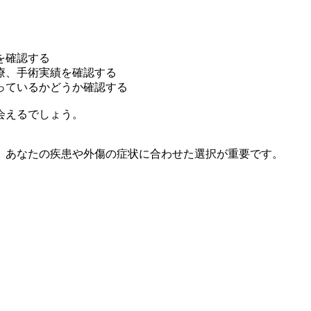
を確認する
療、手術実績を確認する
っているかどうか確認する
会えるでしょう。
、あなたの疾患や外傷の症状に合わせた選択が重要です。