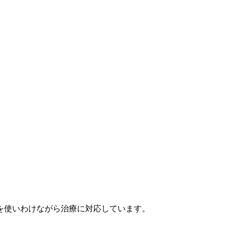
を使いわけながら治療に対応しています。