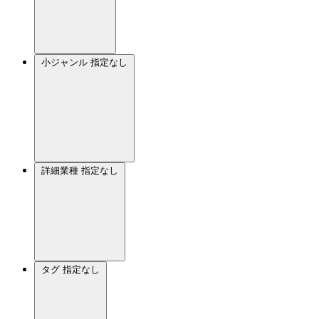
小ジャンル
指定なし
詳細業種
指定なし
タグ
指定なし