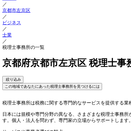
／
京都市左京区
／
ビジネス
／
士業
／
税理士事務所の一覧
京都府京都市左京区 税理士事
絞り込み
この地域であなたにあった税理士事務所を見つけるには
税理士事務所は税務に関する専門的なサービスを提供する業
日本には規模や専門分野の異なる、さまざまな税理士事務所
す。個人・法人を問わず、専門家の立場からサポートします