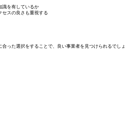
知識を有しているか
クセスの良さも重視する
に合った選択をすることで、良い事業者を見つけられるでしょ