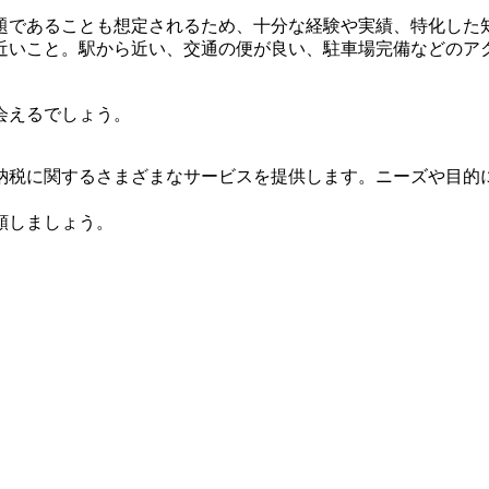
題であることも想定されるため、十分な経験や実績、特化した
近いこと。駅から近い、交通の便が良い、駐車場完備などのア
会えるでしょう。
納税に関するさまざまなサービスを提供します。ニーズや目的
頼しましょう。