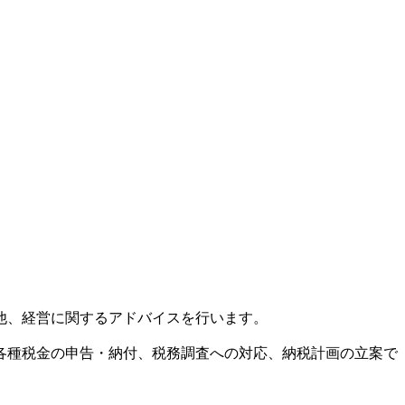
他、経営に関するアドバイスを行います。
各種税金の申告・納付、税務調査への対応、納税計画の立案で