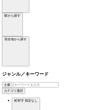
駅から探す
現在地から探す
ジャンル／キーワード
士業
カテゴリ選択
町村字
指定なし