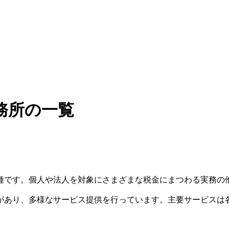
務所の一覧
種です。個人や法人を対象にさまざまな税金にまつわる実務の
があり、多様なサービス提供を行っています。主要サービスは
。