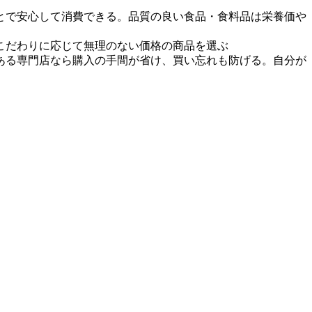
とで安心して消費できる。品質の良い食品・食料品は栄養価や
こだわりに応じて無理のない価格の商品を選ぶ
ある専門店なら購入の手間が省け、買い忘れも防げる。自分が