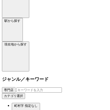
駅から探す
現在地から探す
ジャンル／キーワード
専門店
カテゴリ選択
町村字
指定なし