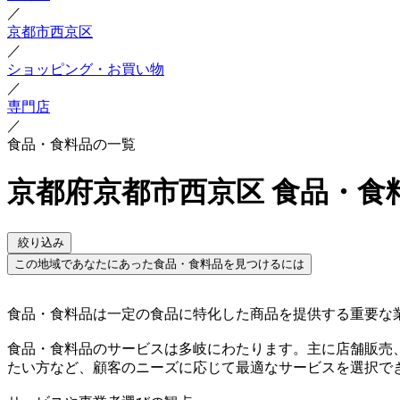
／
京都市西京区
／
ショッピング・お買い物
／
専門店
／
食品・食料品の一覧
京都府京都市西京区 食品・食
絞り込み
この地域であなたにあった食品・食料品を見つけるには
食品・食料品は一定の食品に特化した商品を提供する重要な
食品・食料品のサービスは多岐にわたります。主に店舗販売
たい方など、顧客のニーズに応じて最適なサービスを選択で