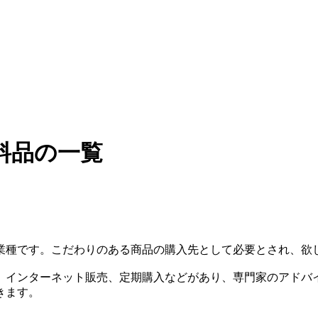
料品の一覧
業種です。こだわりのある商品の購入先として必要とされ、欲
、インターネット販売、定期購入などがあり、専門家のアドバ
きます。