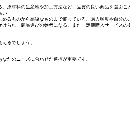
る。原材料の生産地や加工方法など、品質の良い商品を選ぶこ
高い
しめるものから高級なものまで揃っている。購入頻度や自分の
受けられ、商品選びの参考になる。また、定期購入サービスの
会えるでしょう。
あなたのニーズに合わせた選択が重要です。
。