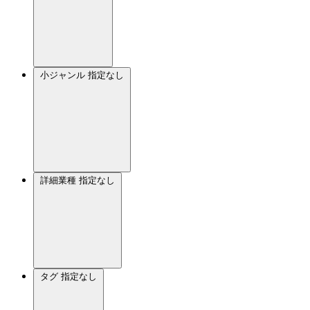
小ジャンル
指定なし
詳細業種
指定なし
タグ
指定なし