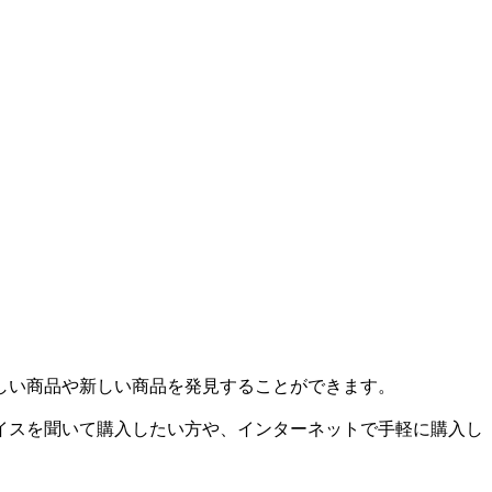
しい商品や新しい商品を発見することができます。
イスを聞いて購入したい方や、インターネットで手軽に購入し