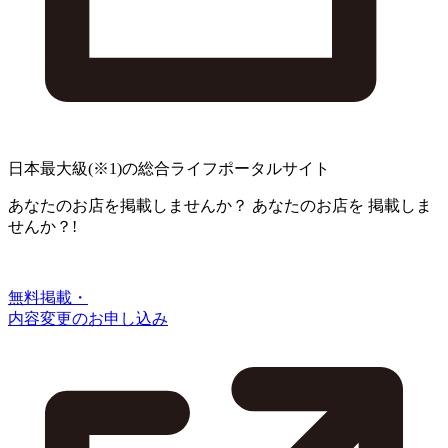
日本最大級
(※1)
の総合ライフポータルサイト
あなたのお店を掲載しませんか？
あなたのお店を
掲載しま
せんか？!
無料掲載・
内容変更のお申し込み