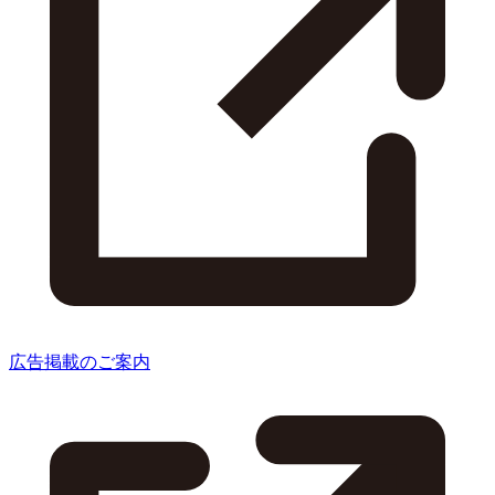
広告掲載のご案内