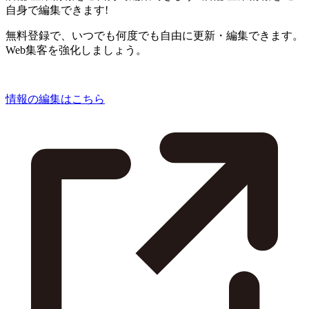
自身で編集できます!
無料登録で、いつでも何度でも自由に更新・編集できます。
Web集客を強化しましょう。
情報の編集はこちら