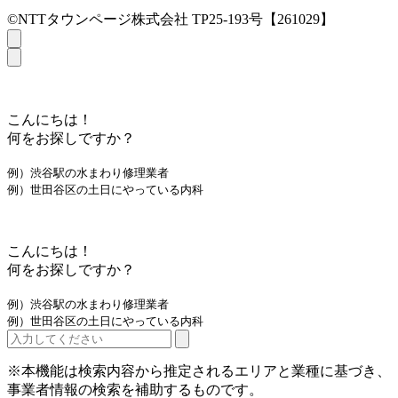
©NTTタウンページ株式会社 TP25-193号【261029】
こんにちは！
何をお探しですか？
例）渋谷駅の水まわり修理業者
例）世田谷区の土日にやっている内科
こんにちは！
何をお探しですか？
例）渋谷駅の水まわり修理業者
例）世田谷区の土日にやっている内科
※本機能は検索内容から推定されるエリアと業種に基づき、
事業者情報の検索を補助するものです。