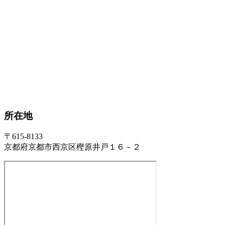
所在地
〒615-8133
京都府京都市西京区樫原井戸１６－２