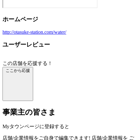
ホームページ
http://otasuke-station.com/water/
ユーザーレビュー
この店舗を応援する！
ここから応援
事業主の皆さま
Myタウンページに登録すると
店舗/企業情報をご自身で編集できます!
店舗/企業情報を
ご