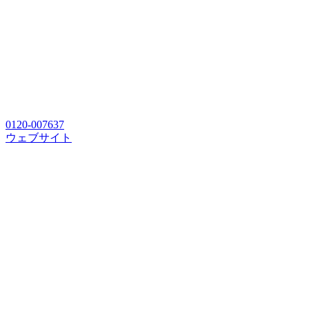
0120-007637
ウェブサイト