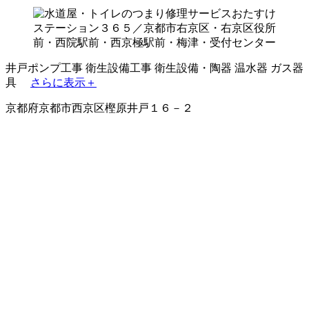
井戸ポンプ工事
衛生設備工事
衛生設備・陶器
温水器
ガス器
具
さらに表示＋
京都府京都市西京区樫原井戸１６－２