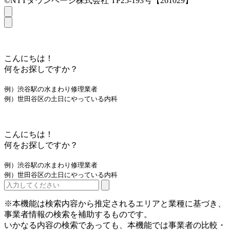
©NTTタウンページ株式会社 TP25-193号【261029】
こんにちは！
何をお探しですか？
例）渋谷駅の水まわり修理業者
例）世田谷区の土日にやっている内科
こんにちは！
何をお探しですか？
例）渋谷駅の水まわり修理業者
例）世田谷区の土日にやっている内科
※本機能は検索内容から推定されるエリアと業種に基づき、
事業者情報の検索を補助するものです。
いかなる内容の検索であっても、本機能では事業者の比較・