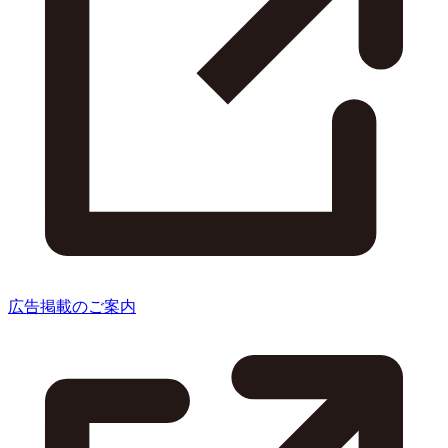
広告掲載のご案内