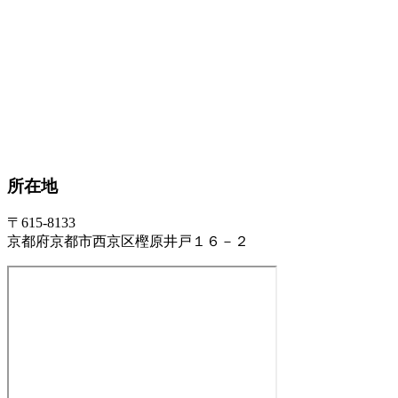
所在地
〒615-8133
京都府京都市西京区樫原井戸１６－２