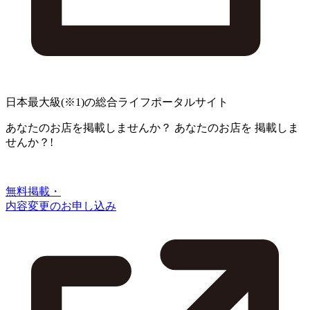
日本最大級
(※1)
の総合ライフポータルサイト
あなたのお店を掲載しませんか？
あなたのお店を
掲載しま
せんか？!
無料掲載・
内容変更のお申し込み