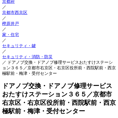
京都府
／
京都市西京区
／
樫原井戸
／
家・住宅
／
セキュリティ・鍵
／
セキュリティ・消防・防災
／
ドアノブ交換・ドアノブ修理サービスおたすけステーシ
ョン３６５／京都市右京区・右京区役所前・西院駅前・西京
極駅前・梅津・受付センター
ドアノブ交換・ドアノブ修理サービス
おたすけステーション３６５／京都市
右京区・右京区役所前・西院駅前・西京
極駅前・梅津・受付センター