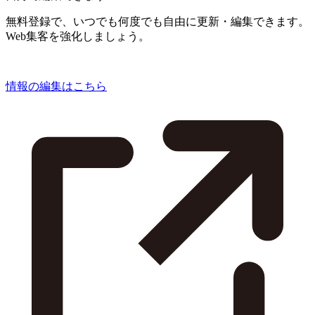
無料登録で、いつでも何度でも自由に更新・編集できます。
Web集客を強化しましょう。
情報の編集はこちら