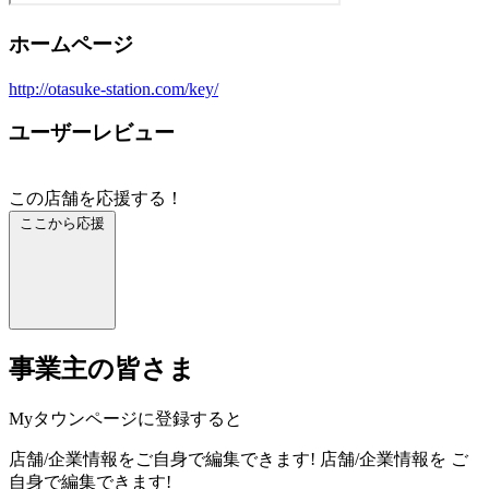
ホームページ
http://otasuke-station.com/key/
ユーザーレビュー
この店舗を応援する！
ここから応援
事業主の皆さま
Myタウンページに登録すると
店舗/企業情報をご自身で編集できます!
店舗/企業情報を
ご
自身で編集できます!