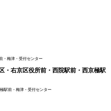
前・梅津・受付センター
区・右京区役所前・西院駅前・西京極駅