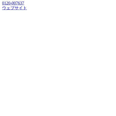
0120-007637
ウェブサイト