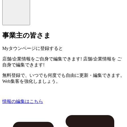
事業主の皆さま
Myタウンページに登録すると
店舗/企業情報をご自身で編集できます!
店舗/企業情報を
ご
自身で編集できます!
無料登録で、いつでも何度でも自由に更新・編集できます。
Web集客を強化しましょう。
情報の編集はこちら