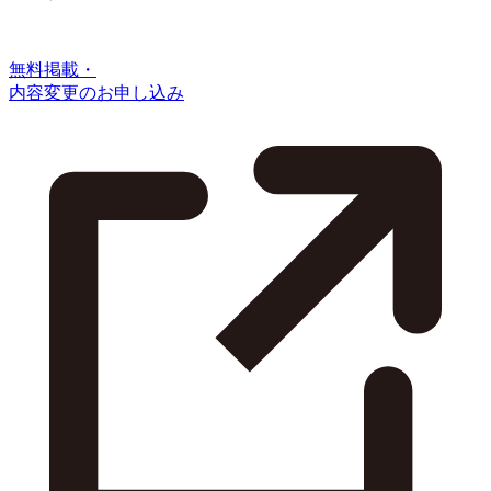
無料掲載・
内容変更のお申し込み