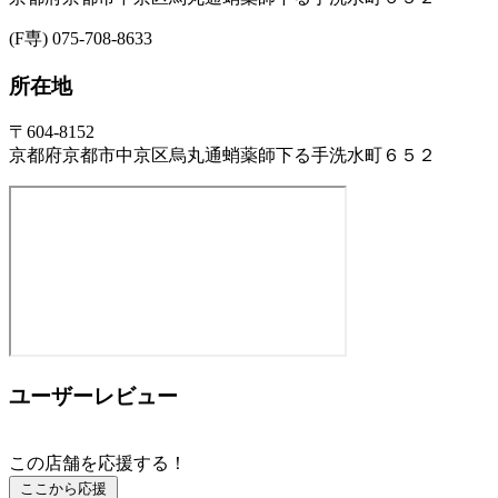
(F専) 075-708-8633
所在地
〒604-8152
京都府京都市中京区烏丸通蛸薬師下る手洗水町６５２
ユーザーレビュー
この店舗を応援する！
ここから応援