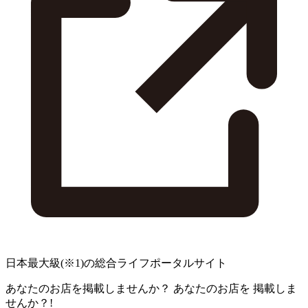
日本最大級
(※1)
の総合ライフポータルサイト
あなたのお店を掲載しませんか？
あなたのお店を
掲載しま
せんか？!