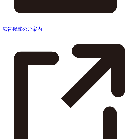
広告掲載のご案内