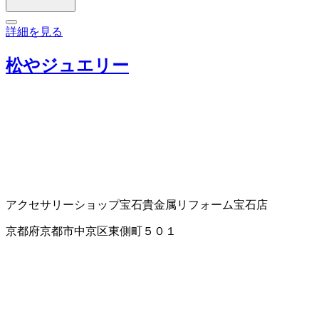
詳細を見る
松やジュエリー
アクセサリーショップ
宝石貴金属リフォーム
宝石店
京都府京都市中京区東側町５０１