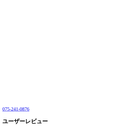
075-241-0876
ユーザーレビュー