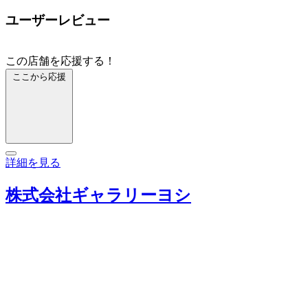
ユーザーレビュー
この店舗を応援する！
ここから応援
詳細を見る
株式会社ギャラリーヨシ