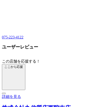
075-223-4122
ユーザーレビュー
この店舗を応援する！
ここから応援
詳細を見る