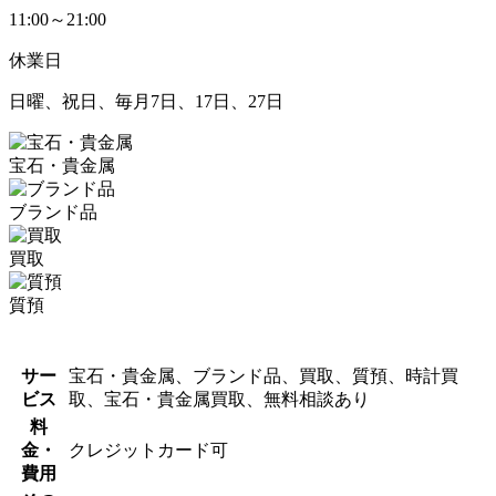
11:00～21:00
休業日
日曜、祝日、毎月7日、17日、27日
宝石・貴金属
ブランド品
買取
質預
サー
宝石・貴金属、ブランド品、買取、質預、時計買
ビス
取、宝石・貴金属買取、無料相談あり
料
金・
クレジットカード可
費用