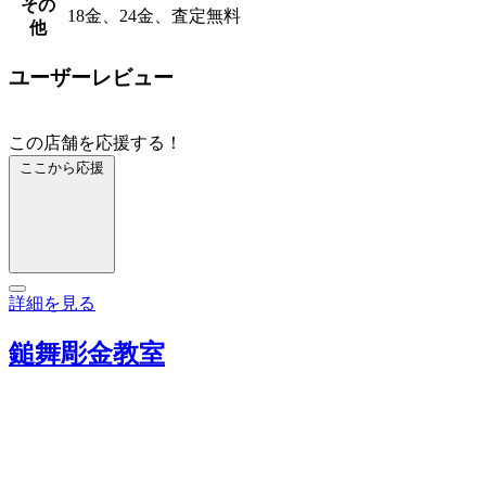
その
18金、24金、査定無料
他
ユーザーレビュー
この店舗を応援する！
ここから応援
詳細を見る
鎚舞彫金教室