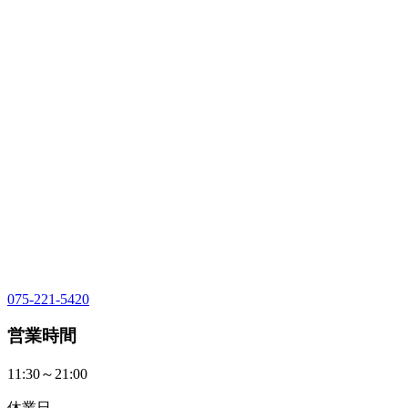
075-221-5420
営業時間
11:30～21:00
休業日