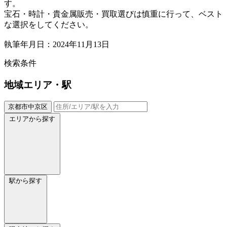
す。
宝石・時計・貴金属販売・買取選びは慎重に行って、ベスト
な選択をしてください。
執筆年月日：2024年11月13日
検索条件
地域
エリア・駅
京都市中京区
エリアから探す
駅から探す