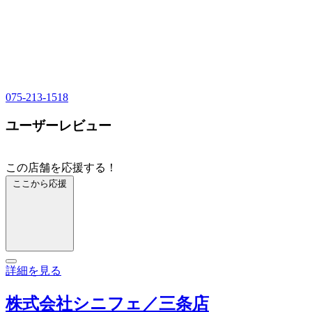
075-213-1518
ユーザーレビュー
この店舗を応援する！
ここから応援
詳細を見る
株式会社シニフェ／三条店