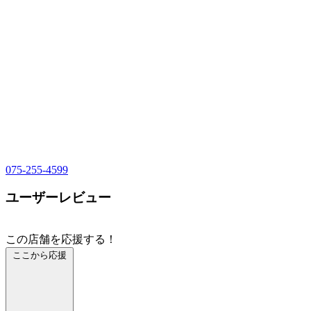
075-255-4599
ユーザーレビュー
この店舗を応援する！
ここから応援