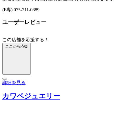
(F専) 075-211-0889
ユーザーレビュー
この店舗を応援する！
ここから応援
詳細を見る
カワベジュエリー