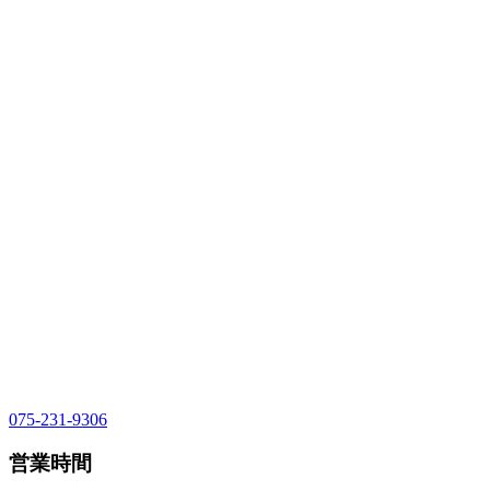
075-231-9306
営業時間