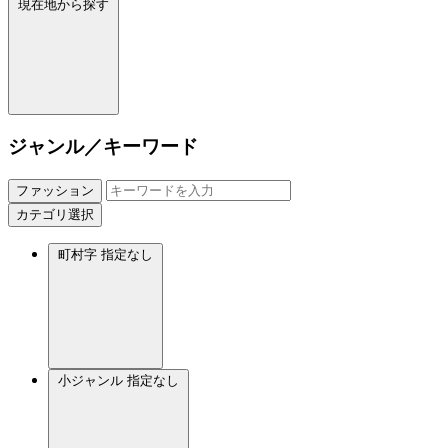
現在地から探す
ジャンル／キーワード
ファッション
カテゴリ選択
町村字
指定なし
小ジャンル
指定なし