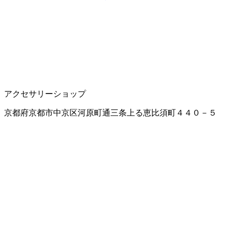
アクセサリーショップ
京都府京都市中京区河原町通三条上る恵比須町４４０－５