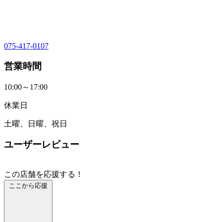
075-417-0107
営業時間
10:00～17:00
休業日
土曜、日曜、祝日
ユーザーレビュー
この店舗を応援する！
ここから応援