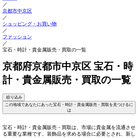
／
京都市中京区
／
ショッピング・お買い物
／
ファッション
／
宝石・時計・貴金属販売・買取の一覧
京都府京都市中京区 宝石・時
計・貴金属販売・買取の一覧
絞り込み
この地域であなたにあった宝石・時計・貴金属販売・買取を見つけるに
は
宝石・時計・貴金属販売・買取は、市場に貴金属を流通させ
る重要な業種です。装飾品を求める場合に必要とされ、新し