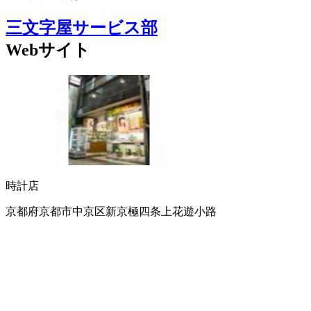
三文字屋サービス部
Webサイト
時計店
京都府京都市中京区新京極四条上花遊小路