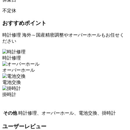
不定休
おすすめポイント
時計修理 海外～国産精密調整やオーバーホールもお任せく
ださい
時計修理
オーバーホール
電池交換
掛時計
その他
時計修理、オーバーホール、電池交換、掛時計
ユーザーレビュー