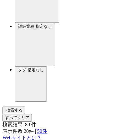
詳細業種
指定なし
タグ
指定なし
検索する
すべてクリア
検索結果:
89
件
表示件数
20件
|
50件
Webサイトとは？