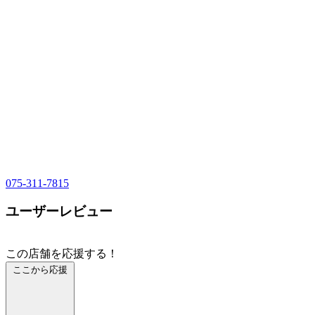
075-311-7815
ユーザーレビュー
この店舗を応援する！
ここから応援