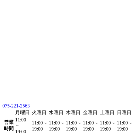
075-221-2563
月曜日
火曜日
水曜日
木曜日
金曜日
土曜日
日曜日
11:00
営業
11:00～
11:00～
11:00～
11:00～
11:00～
11:00～
～
時間
19:00
19:00
19:00
19:00
19:00
19:00
19:00