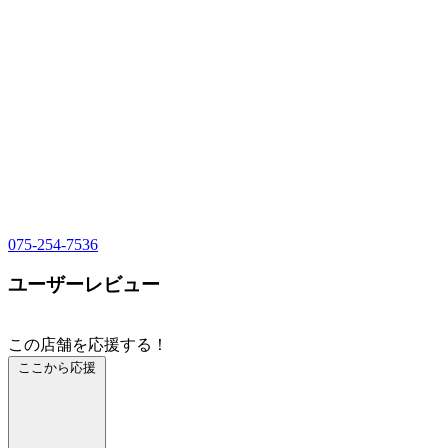
075-254-7536
ユーザーレビュー
この店舗を応援する！
ここから応援