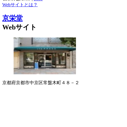
Webサイトとは？
京栄堂
Webサイト
京都府京都市中京区常盤木町４８－２