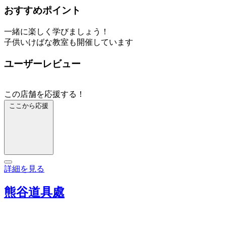
おすすめポイント
一緒に楽しく学びましょう！
子供いけばな教室も開催しています
ユーザーレビュー
この店舗を応援する！
ここから応援
詳細を見る
熊谷道具處