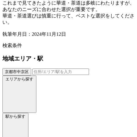
これまで見てきたように華道・茶道は多岐にわたりますが、
あなたのニーズに合わせた選択が重要です。
華道・茶道選びは慎重に行って、ベストな選択をしてくださ
い。
執筆年月日：2024年11月12日
検索条件
地域
エリア・駅
京都市中京区
エリアから探す
駅から探す