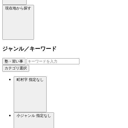
現在地から探す
ジャンル／キーワード
塾・習い事
カテゴリ選択
町村字
指定なし
小ジャンル
指定なし