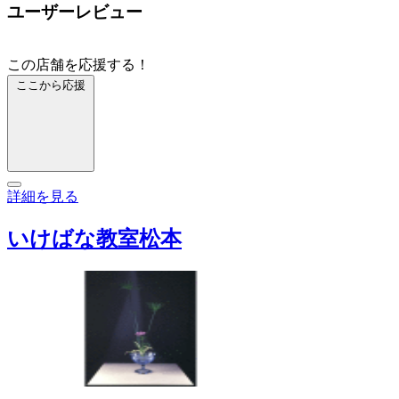
ユーザーレビュー
この店舗を応援する！
ここから応援
詳細を見る
いけばな教室松本