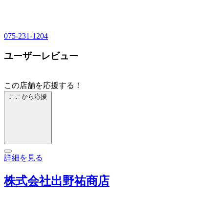
075-231-1204
ユーザーレビュー
この店舗を応援する！
ここから応援
詳細を見る
株式会社出野祐商店