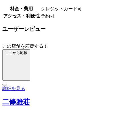
料金・費用
クレジットカード可
アクセス・利便性
予約可
ユーザーレビュー
この店舗を応援する！
ここから応援
詳細を見る
二條雅荘