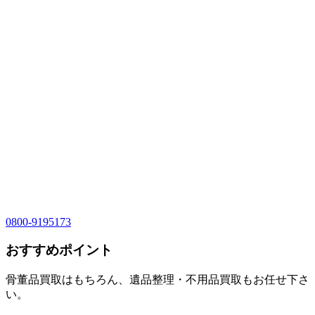
0800-9195173
おすすめポイント
骨董品買取はもちろん、遺品整理・不用品買取もお任せ下さ
い。