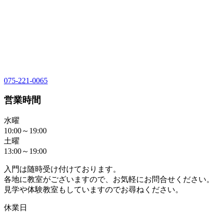
075-221-0065
営業時間
水曜
10:00～19:00
土曜
13:00～19:00
入門は随時受け付けております。
各地に教室がございますので、お気軽にお問合せください。
見学や体験教室もしていますのでお尋ねください。
休業日