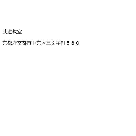
茶道教室
京都府京都市中京区三文字町５８０