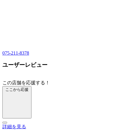
075-211-8378
ユーザーレビュー
この店舗を応援する！
ここから応援
詳細を見る