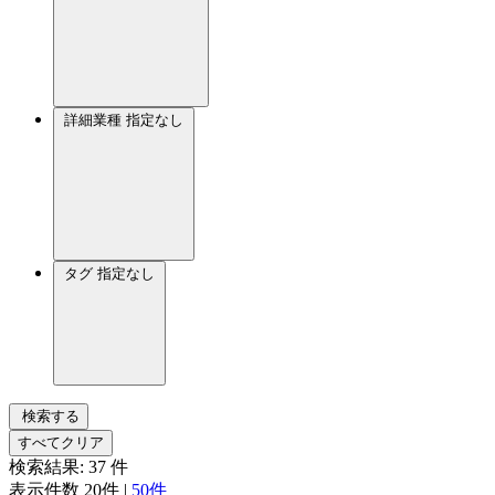
詳細業種
指定なし
タグ
指定なし
検索する
すべてクリア
検索結果:
37
件
表示件数
20件
|
50件