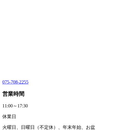
075-708-2255
営業時間
11:00～17:30
休業日
火曜日、日曜日（不定休）、年末年始、お盆