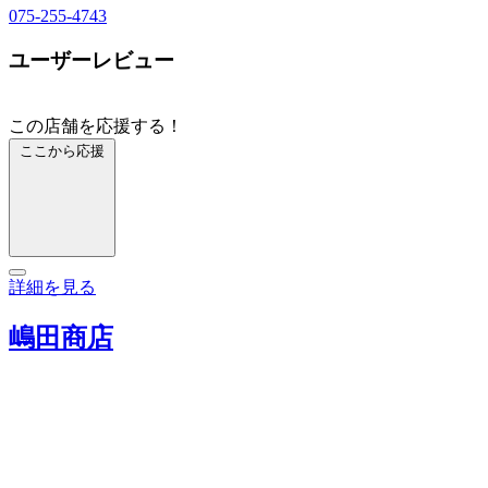
075-255-4743
ユーザーレビュー
この店舗を応援する！
ここから応援
詳細を見る
嶋田商店