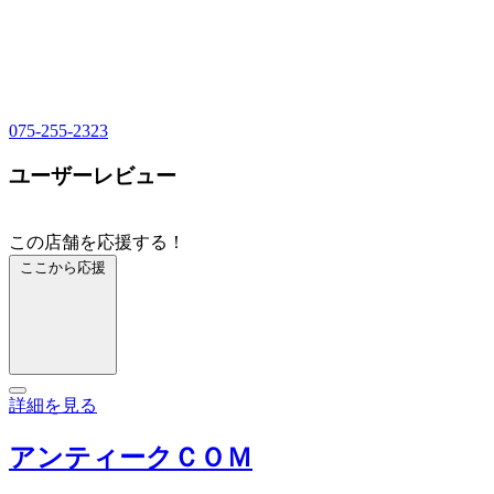
075-255-2323
ユーザーレビュー
この店舗を応援する！
ここから応援
詳細を見る
アンティークＣＯＭ