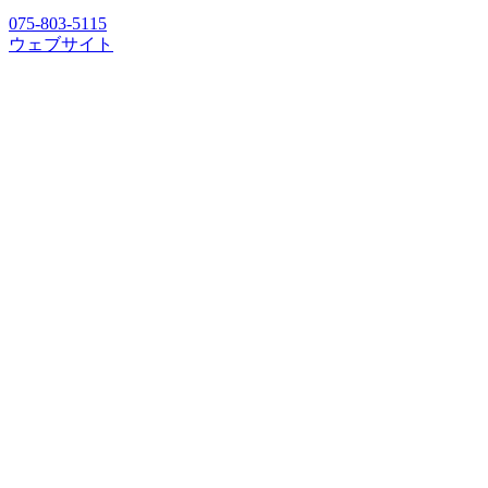
075-803-5115
ウェブサイト