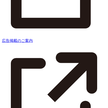
広告掲載のご案内