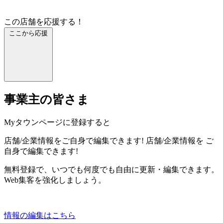
この店舗を応援する！
ここから応援
事業主の皆さま
Myタウンページに登録すると
店舗/企業情報をご自身で編集できます!
店舗/企業情報を
ご
自身で編集できます!
無料登録で、いつでも何度でも自由に更新・編集できます。
Web集客を強化しましょう。
情報の編集はこちら