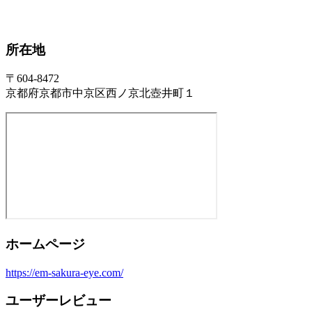
所在地
〒604-8472
京都府京都市中京区西ノ京北壺井町１
ホームページ
https://em-sakura-eye.com/
ユーザーレビュー