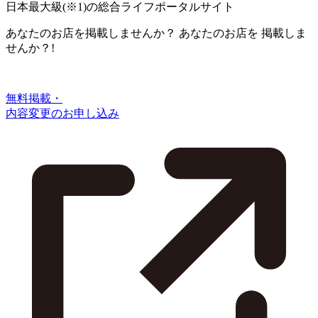
日本最大級
(※1)
の総合ライフポータルサイト
あなたのお店を掲載しませんか？
あなたのお店を
掲載しま
せんか？!
無料掲載・
内容変更のお申し込み