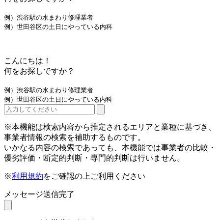
例）渋谷駅の水まわり修理業者
例）世田谷区の土日にやっている内科
こんにちは！
何をお探しですか？
例）渋谷駅の水まわり修理業者
例）世田谷区の土日にやっている内科
※本機能は検索内容から推定されるエリアと業種に基づき、
事業者情報の検索を補助するものです。
いかなる内容の検索であっても、本機能では事業者の比較・
優劣評価・断定的判断・専門的判断は行いません。
※
利用規約
をご確認の上ご利用ください
メッセージ送信完了