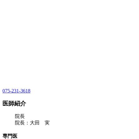
075-231-3618
医師紹介
院長
院長：大田 実
専門医