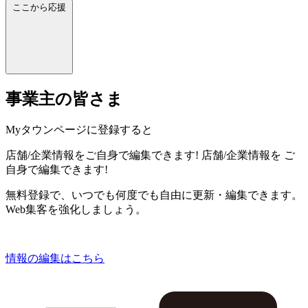
ここから応援
事業主の皆さま
Myタウンページに登録すると
店舗/企業情報をご自身で編集できます!
店舗/企業情報を
ご
自身で編集できます!
無料登録で、いつでも何度でも自由に更新・編集できます。
Web集客を強化しましょう。
情報の編集はこちら