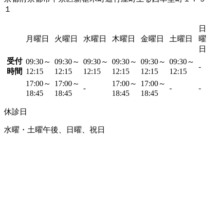
１
日
月曜日
火曜日
水曜日
木曜日
金曜日
土曜日
曜
日
受付
09:30～
09:30～
09:30～
09:30～
09:30～
09:30～
-
時間
12:15
12:15
12:15
12:15
12:15
12:15
17:00～
17:00～
17:00～
17:00～
-
-
-
18:45
18:45
18:45
18:45
休診日
水曜・土曜午後、日曜、祝日