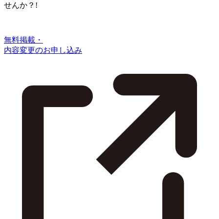
せんか？!
無料掲載・
内容変更のお申し込み