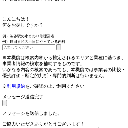
こんにちは！
何をお探しですか？
例）渋谷駅の水まわり修理業者
例）世田谷区の土日にやっている内科
※本機能は検索内容から推定されるエリアと業種に基づき、
事業者情報の検索を補助するものです。
いかなる内容の検索であっても、本機能では事業者の比較・
優劣評価・断定的判断・専門的判断は行いません。
※
利用規約
をご確認の上ご利用ください
メッセージ送信完了
メッセージを送信しました。
ご協力いただきありがとうございます！