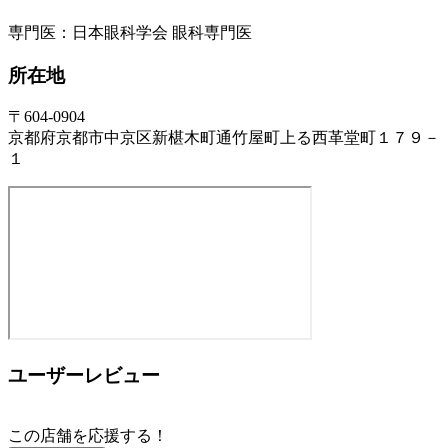
専門医：日本眼科学会 眼科専門医
所在地
〒604-0904
京都府京都市中京区新椹木町通竹屋町上る西革堂町１７９－
１
ユーザーレビュー
この店舗を応援する！