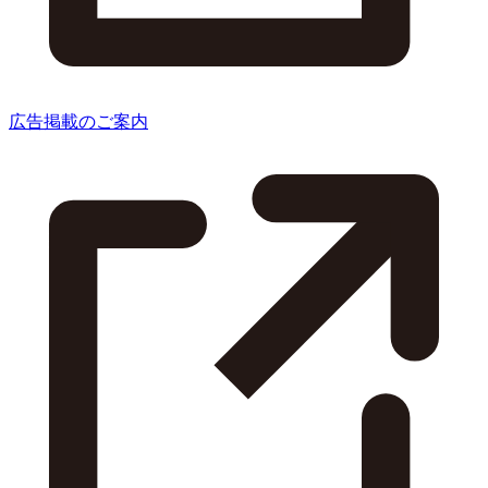
広告掲載のご案内