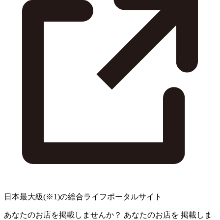
日本最大級
(※1)
の総合ライフポータルサイト
あなたのお店を掲載しませんか？
あなたのお店を
掲載しま