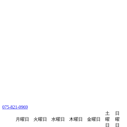
075-821-0969
土
日
月曜日
火曜日
水曜日
木曜日
金曜日
曜
曜
日
日