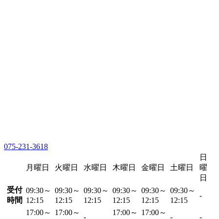
075-231-3618
日
月曜日
火曜日
水曜日
木曜日
金曜日
土曜日
曜
日
受付
09:30～
09:30～
09:30～
09:30～
09:30～
09:30～
-
時間
12:15
12:15
12:15
12:15
12:15
12:15
17:00～
17:00～
17:00～
17:00～
-
-
-