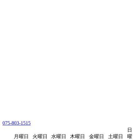
075-803-1515
日
月曜日
火曜日
水曜日
木曜日
金曜日
土曜日
曜