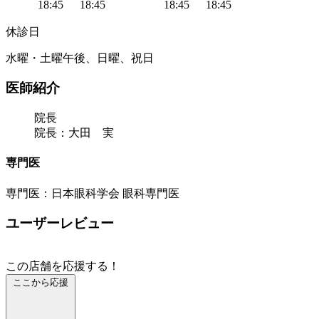
18:45
18:45
18:45
18:45
休診日
水曜・土曜午後、日曜、祝日
医師紹介
院長
院長：大田 実
専門医
専門医：日本眼科学会 眼科専門医
ユーザーレビュー
この店舗を応援する！
ここから応援