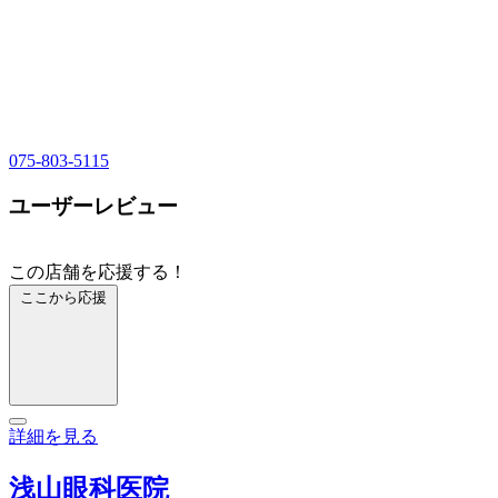
075-803-5115
ユーザーレビュー
この店舗を応援する！
ここから応援
詳細を見る
浅山眼科医院