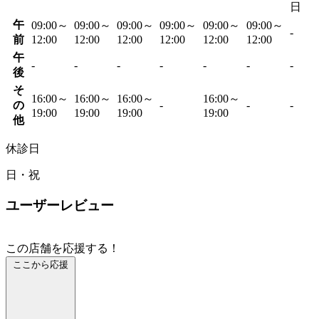
日
午
09:00～
09:00～
09:00～
09:00～
09:00～
09:00～
-
前
12:00
12:00
12:00
12:00
12:00
12:00
午
-
-
-
-
-
-
-
後
そ
16:00～
16:00～
16:00～
16:00～
の
-
-
-
19:00
19:00
19:00
19:00
他
休診日
日・祝
ユーザーレビュー
この店舗を応援する！
ここから応援