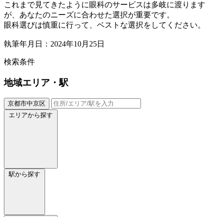
これまで見てきたように眼科のサービスは多岐に渡ります
が、あなたのニーズに合わせた選択が重要です。
眼科選びは慎重に行って、ベストな選択をしてください。
執筆年月日：2024年10月25日
検索条件
地域
エリア・駅
京都市中京区
エリアから探す
駅から探す