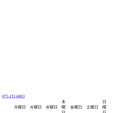
075-231-6003
木
日
月曜日
火曜日
水曜日
曜
金曜日
土曜日
曜
日
日