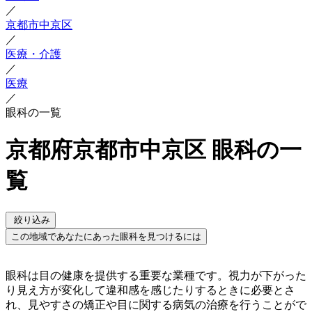
／
京都市中京区
／
医療・介護
／
医療
／
眼科の一覧
京都府京都市中京区 眼科の一
覧
絞り込み
この地域であなたにあった眼科を見つけるには
眼科は目の健康を提供する重要な業種です。視力が下がった
り見え方が変化して違和感を感じたりするときに必要とさ
れ、見やすさの矯正や目に関する病気の治療を行うことがで