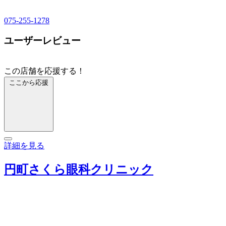
075-255-1278
ユーザーレビュー
この店舗を応援する！
ここから応援
詳細を見る
円町さくら眼科クリニック