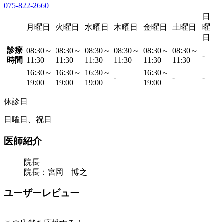
075-822-2660
日
月曜日
火曜日
水曜日
木曜日
金曜日
土曜日
曜
日
診療
08:30～
08:30～
08:30～
08:30～
08:30～
08:30～
-
時間
11:30
11:30
11:30
11:30
11:30
11:30
16:30～
16:30～
16:30～
16:30～
-
-
-
19:00
19:00
19:00
19:00
休診日
日曜日、祝日
医師紹介
院長
院長：宮岡 博之
ユーザーレビュー