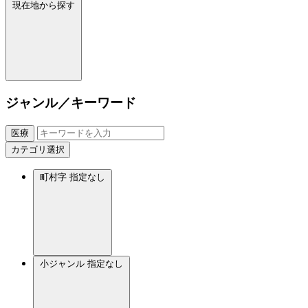
現在地から探す
ジャンル／キーワード
医療
カテゴリ選択
町村字
指定なし
小ジャンル
指定なし