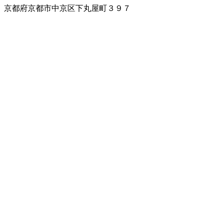
京都府京都市中京区下丸屋町３９７