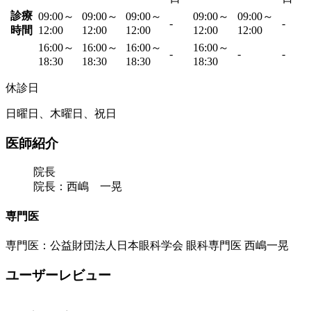
診療
09:00～
09:00～
09:00～
09:00～
09:00～
-
-
時間
12:00
12:00
12:00
12:00
12:00
16:00～
16:00～
16:00～
16:00～
-
-
-
18:30
18:30
18:30
18:30
休診日
日曜日、木曜日、祝日
医師紹介
院長
院長：西嶋 一晃
専門医
専門医：公益財団法人日本眼科学会 眼科専門医 西嶋一晃
ユーザーレビュー