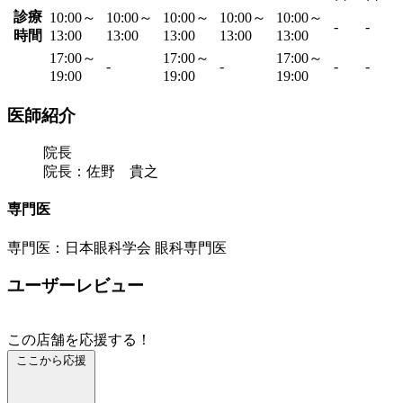
診療
10:00～
10:00～
10:00～
10:00～
10:00～
-
-
時間
13:00
13:00
13:00
13:00
13:00
17:00～
17:00～
17:00～
-
-
-
-
19:00
19:00
19:00
医師紹介
院長
院長：佐野 貴之
専門医
専門医：日本眼科学会 眼科専門医
ユーザーレビュー
この店舗を応援する！
ここから応援