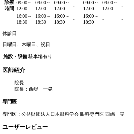
診療
09:00～
09:00～
09:00～
09:00～
09:00～
-
-
時間
12:00
12:00
12:00
12:00
12:00
16:00～
16:00～
16:00～
16:00～
-
-
-
18:30
18:30
18:30
18:30
休診日
日曜日、木曜日、祝日
施設・設備
駐車場有り
医師紹介
院長
院長：西嶋 一晃
専門医
専門医：公益財団法人日本眼科学会 眼科専門医 西嶋一晃
ユーザーレビュー