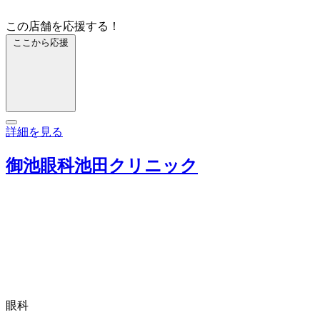
この店舗を応援する！
ここから応援
詳細を見る
御池眼科池田クリニック
眼科