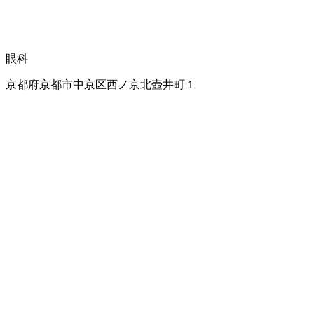
眼科
京都府京都市中京区西ノ京北壺井町１