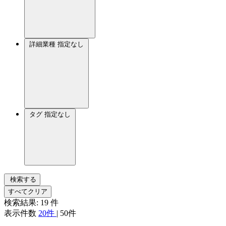
詳細業種
指定なし
タグ
指定なし
検索する
すべてクリア
検索結果:
19
件
表示件数
20件
|
50件