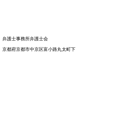
弁護士事務所
弁護士会
京都府京都市中京区富小路丸太町下