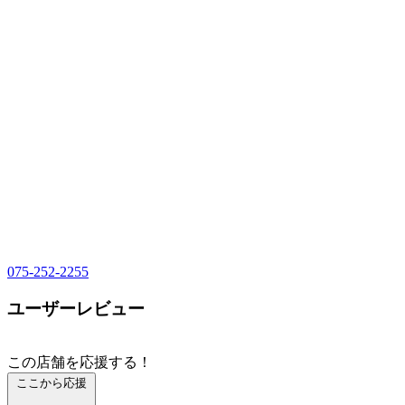
075-252-2255
ユーザーレビュー
この店舗を応援する！
ここから応援