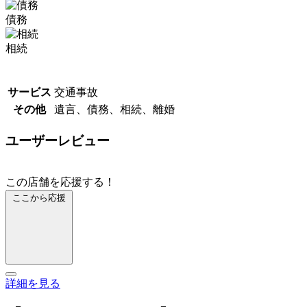
債務
相続
サービス
交通事故
その他
遺言、債務、相続、離婚
ユーザーレビュー
この店舗を応援する！
ここから応援
詳細を見る