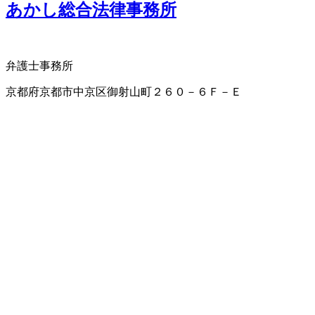
あかし総合法律事務所
弁護士事務所
京都府京都市中京区御射山町２６０－６Ｆ－Ｅ