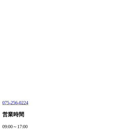
075-256-0224
営業時間
09:00～17:00