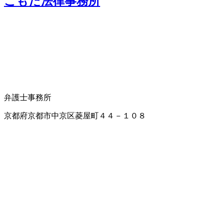
こもだ法律事務所
弁護士事務所
京都府京都市中京区菱屋町４４－１０８