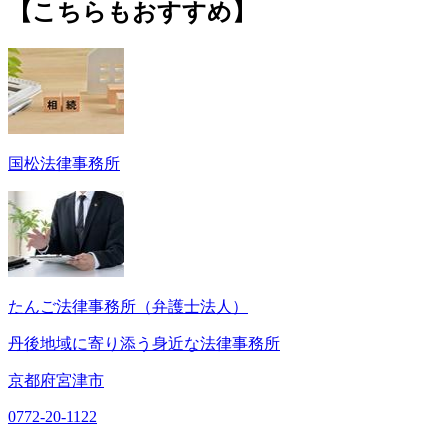
【こちらもおすすめ】
国松法律事務所
たんご法律事務所（弁護士法人）
丹後地域に寄り添う身近な法律事務所
京都府宮津市
0772-20-1122