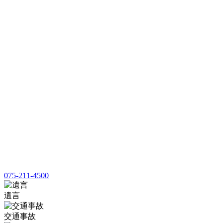
075-211-4500
遺言
交通事故