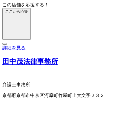
この店舗を応援する！
ここから応援
詳細を見る
田中茂法律事務所
弁護士事務所
京都府京都市中京区河原町竹屋町上大文字２３２