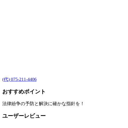
(代) 075-211-4406
おすすめポイント
法律紛争の予防と解決に確かな指針を！
ユーザーレビュー