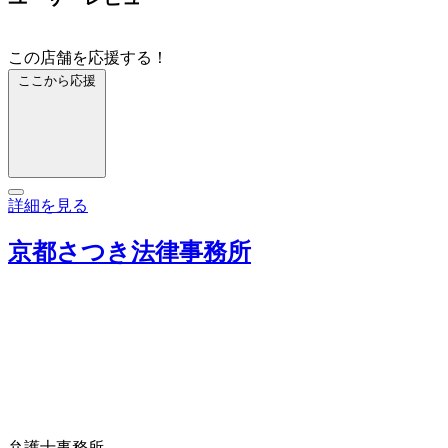
この店舗を応援する！
ここから応援
詳細を見る
京都さつき法律事務所
弁護士事務所