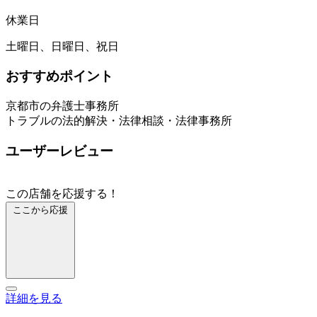
休業日
土曜日、日曜日、祝日
おすすめポイント
京都市の弁護士事務所
トラブルの法的解決・法律相談・法律事務所
ユーザーレビュー
この店舗を応援する！
ここから応援
詳細を見る