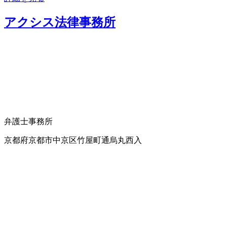
アクシス法律事務所
弁護士事務所
京都府京都市中京区竹屋町通烏丸西入