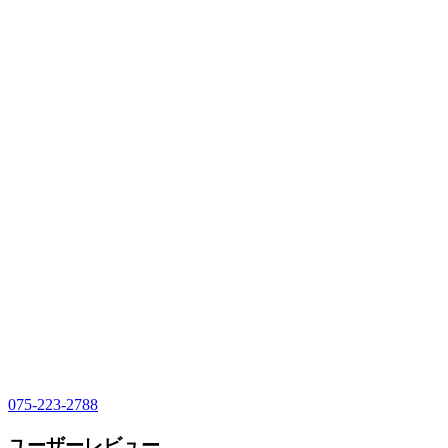
075-223-2788
ユーザーレビュー