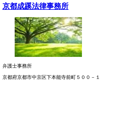
京都成蹊法律事務所
弁護士事務所
京都府京都市中京区下本能寺前町５００－１