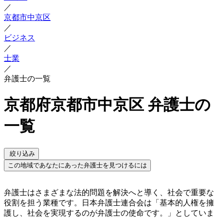
／
京都市中京区
／
ビジネス
／
士業
／
弁護士の一覧
京都府京都市中京区 弁護士の
一覧
絞り込み
この地域であなたにあった弁護士を見つけるには
弁護士はさまざまな法的問題を解決へと導く、社会で重要な
役割を担う業種です。日本弁護士連合会は「基本的人権を擁
護し、社会を実現するのが弁護士の使命です。」としていま