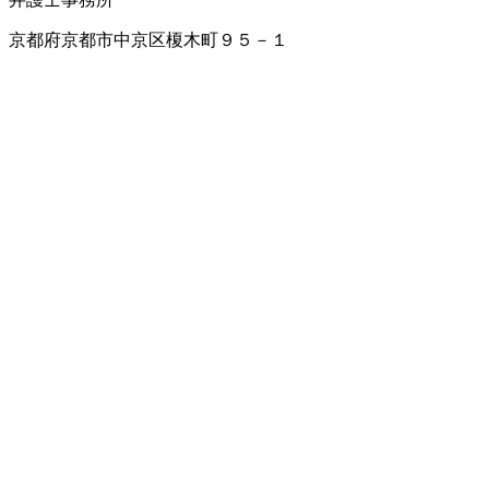
京都府京都市中京区榎木町９５－１