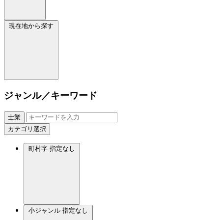
現在地から探す
ジャンル／キーワード
士業
カテゴリ選択
町村字
指定なし
小ジャンル
指定なし