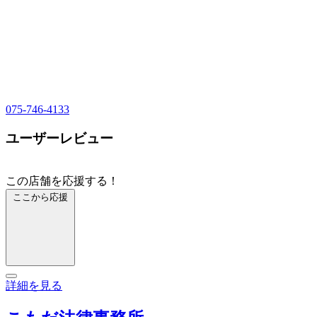
075-746-4133
ユーザーレビュー
この店舗を応援する！
ここから応援
詳細を見る