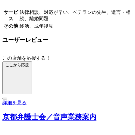
サービ
法律相談、対応が早い、ベテランの先生、遺言・相
ス
続、離婚問題
その他
終活、成年後見
ユーザーレビュー
この店舗を応援する！
ここから応援
詳細を見る
京都弁護士会／音声業務案内