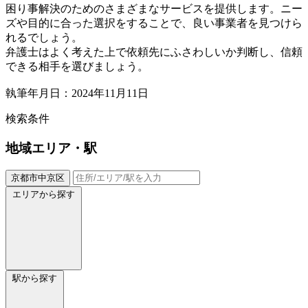
困り事解決のためのさまざまなサービスを提供します。ニー
ズや目的に合った選択をすることで、良い事業者を見つけら
れるでしょう。
弁護士はよく考えた上で依頼先にふさわしいか判断し、信頼
できる相手を選びましょう。
執筆年月日：2024年11月11日
検索条件
地域
エリア・駅
京都市中京区
エリアから探す
駅から探す