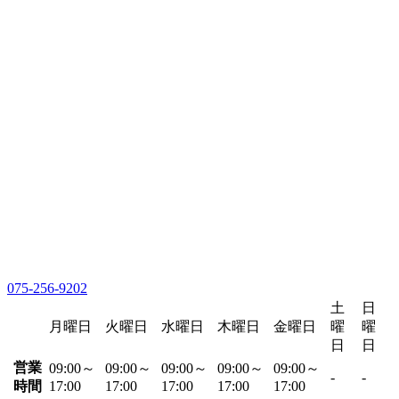
075-256-9202
土
日
月曜日
火曜日
水曜日
木曜日
金曜日
曜
曜
日
日
営業
09:00～
09:00～
09:00～
09:00～
09:00～
-
-
時間
17:00
17:00
17:00
17:00
17:00