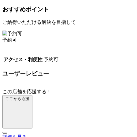
おすすめポイント
ご納得いただける解決を目指して
予約可
アクセス・利便性
予約可
ユーザーレビュー
この店舗を応援する！
ここから応援
詳細を見る