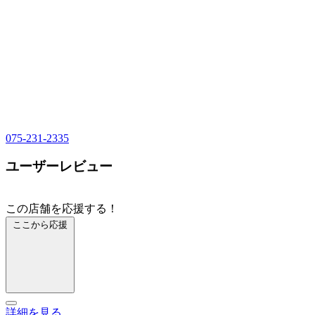
075-231-2335
ユーザーレビュー
この店舗を応援する！
ここから応援
詳細を見る