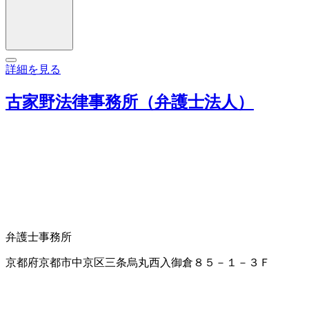
詳細を見る
古家野法律事務所（弁護士法人）
弁護士事務所
京都府京都市中京区三条烏丸西入御倉８５－１－３Ｆ