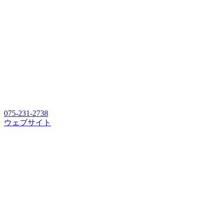
075-231-2738
ウェブサイト