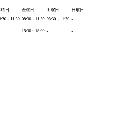
木曜日
金曜日
土曜日
日曜日
8:30～11:30
08:30～11:30
08:30～11:30
-
15:30～18:00
-
-