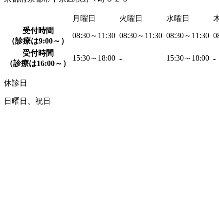
月曜日
火曜日
水曜日
受付時間
08:30～11:30
08:30～11:30
08:30～11:30
0
（診療は9:00～）
受付時間
15:30～18:00
15:30～18:00
-
-
（診療は16:00～）
休診日
日曜日、祝日