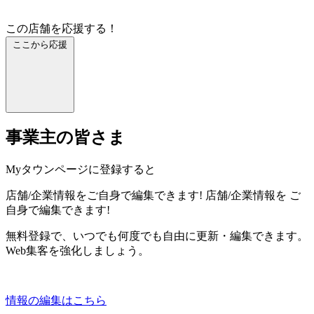
この店舗を応援する！
ここから応援
事業主の皆さま
Myタウンページに登録すると
店舗/企業情報をご自身で編集できます!
店舗/企業情報を
ご
自身で編集できます!
無料登録で、いつでも何度でも自由に更新・編集できます。
Web集客を強化しましょう。
情報の編集はこちら