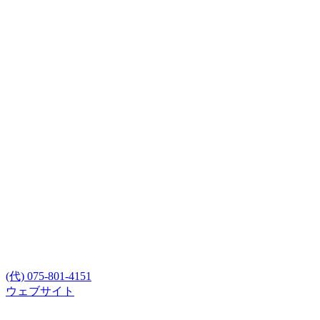
(代) 075-801-4151
ウェブサイト