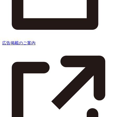
広告掲載のご案内