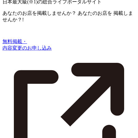
日本最大級
(※1)
の総合ライフポータルサイト
あなたのお店を掲載しませんか？
あなたのお店を
掲載しま
せんか？!
無料掲載・
内容変更のお申し込み