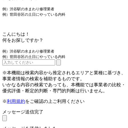
例）渋谷駅の水まわり修理業者
例）世田谷区の土日にやっている内科
こんにちは！
何をお探しですか？
例）渋谷駅の水まわり修理業者
例）世田谷区の土日にやっている内科
※本機能は検索内容から推定されるエリアと業種に基づき、
事業者情報の検索を補助するものです。
いかなる内容の検索であっても、本機能では事業者の比較・
優劣評価・断定的判断・専門的判断は行いません。
※
利用規約
をご確認の上ご利用ください
メッセージ送信完了