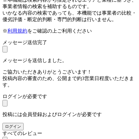
事業者情報の検索を補助するものです。
いかなる内容の検索であっても、本機能では事業者の比較・
優劣評価・断定的判断・専門的判断は行いません。
※
利用規約
をご確認の上ご利用ください
メッセージ送信完了
メッセージを送信しました。
ご協力いただきありがとうございます！
投稿内容の審査のため、公開まで約3営業日程度いただきま
す。
ログインが必要です
投稿には会員登録およびログインが必要です
ログイン
すべてのレビュー