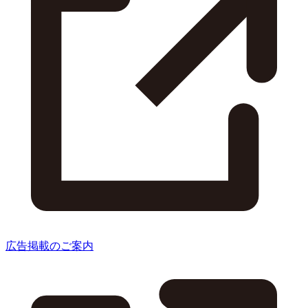
広告掲載のご案内