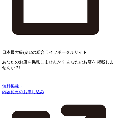
日本最大級
(※1)
の総合ライフポータルサイト
あなたのお店を掲載しませんか？
あなたのお店を
掲載しま
せんか？!
無料掲載・
内容変更のお申し込み