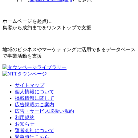
ホームページを起点に
集客から成約までをワンストップで支援
地域のビジネスやマーケティングに活用できるデータベース
で事業活動を支援
サイトマップ
個人情報について
掲載情報に関して
広告掲載のご案内
広告・サービス取扱い規約
利用規約
お知らせ
運営会社について
緊急時はこちら