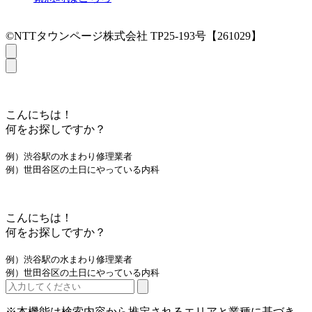
©NTTタウンページ株式会社 TP25-193号【261029】
こんにちは！
何をお探しですか？
例）渋谷駅の水まわり修理業者
例）世田谷区の土日にやっている内科
こんにちは！
何をお探しですか？
例）渋谷駅の水まわり修理業者
例）世田谷区の土日にやっている内科
※本機能は検索内容から推定されるエリアと業種に基づき、