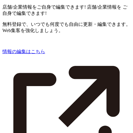
店舗/企業情報をご自身で編集できます!
店舗/企業情報を
ご
自身で編集できます!
無料登録で、いつでも何度でも自由に更新・編集できます。
Web集客を強化しましょう。
情報の編集はこちら