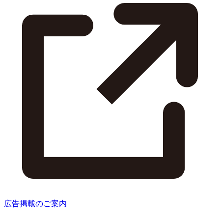
広告掲載のご案内