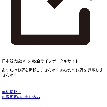
日本最大級
(※1)
の総合ライフポータルサイト
あなたのお店を掲載しませんか？
あなたのお店を
掲載しま
せんか？!
無料掲載・
内容変更のお申し込み