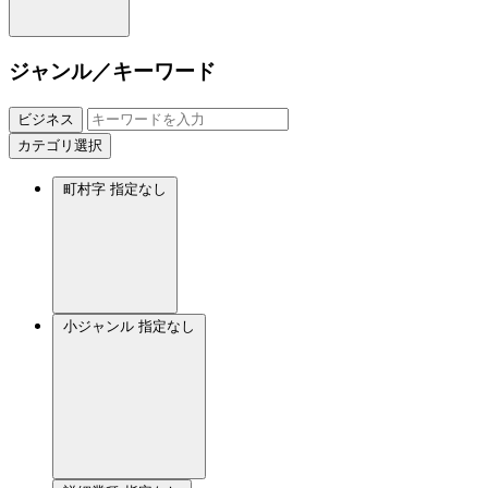
ジャンル／キーワード
ビジネス
カテゴリ選択
町村字
指定なし
小ジャンル
指定なし