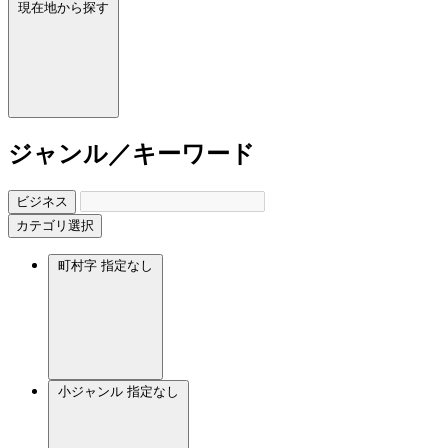
現在地から探す
ジャンル／キーワード
ビジネス
カテゴリ選択
町村字
指定なし
小ジャンル
指定なし