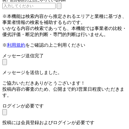
例）世田谷区の土日にやっている内科
※本機能は検索内容から推定されるエリアと業種に基づき、
事業者情報の検索を補助するものです。
いかなる内容の検索であっても、本機能では事業者の比較・
優劣評価・断定的判断・専門的判断は行いません。
※
利用規約
をご確認の上ご利用ください
メッセージ送信完了
メッセージを送信しました。
ご協力いただきありがとうございます！
投稿内容の審査のため、公開まで約3営業日程度いただきま
す。
ログインが必要です
投稿には会員登録およびログインが必要です