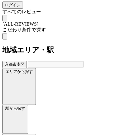
ログイン
すべてのレビュー
[ALL-REVIEWS]
こだわり条件で探す
地域
エリア・駅
京都市南区
エリアから探す
駅から探す