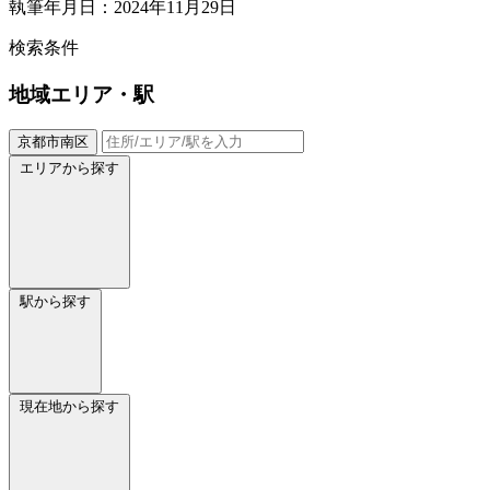
執筆年月日：2024年11月29日
検索条件
地域
エリア・駅
京都市南区
エリアから探す
駅から探す
現在地から探す