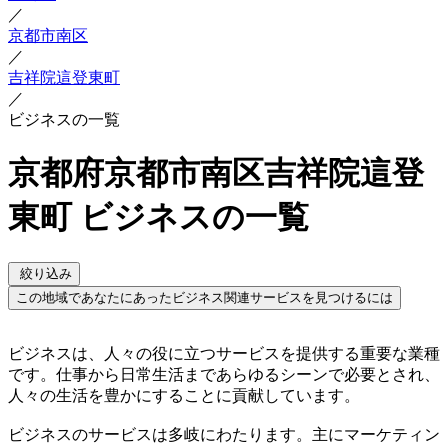
／
京都市南区
／
吉祥院這登東町
／
ビジネスの一覧
京都府京都市南区吉祥院這登
東町 ビジネスの一覧
絞り込み
この地域であなたにあったビジネス関連サービスを見つけるには
ビジネスは、人々の役に立つサービスを提供する重要な業種
です。仕事から日常生活まであらゆるシーンで必要とされ、
人々の生活を豊かにすることに貢献しています。
ビジネスのサービスは多岐にわたります。主にマーケティン