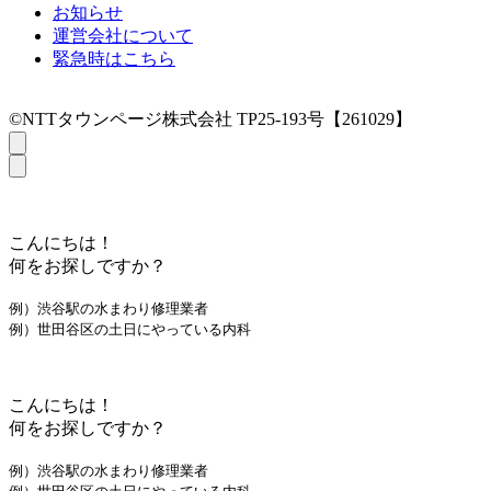
お知らせ
運営会社について
緊急時はこちら
©NTTタウンページ株式会社 TP25-193号【261029】
こんにちは！
何をお探しですか？
例）渋谷駅の水まわり修理業者
例）世田谷区の土日にやっている内科
こんにちは！
何をお探しですか？
例）渋谷駅の水まわり修理業者