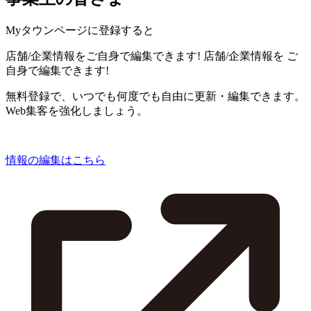
Myタウンページに登録すると
店舗/企業情報をご自身で編集できます!
店舗/企業情報を
ご
自身で編集できます!
無料登録で、いつでも何度でも自由に更新・編集できます。
Web集客を強化しましょう。
情報の編集はこちら