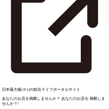
日本最大級
(※1)
の総合ライフポータルサイト
あなたのお店を掲載しませんか？
あなたのお店を
掲載しま
せんか？!