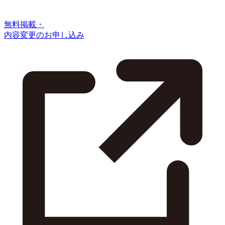
無料掲載・
内容変更のお申し込み