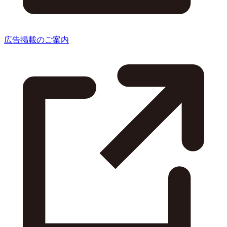
広告掲載のご案内