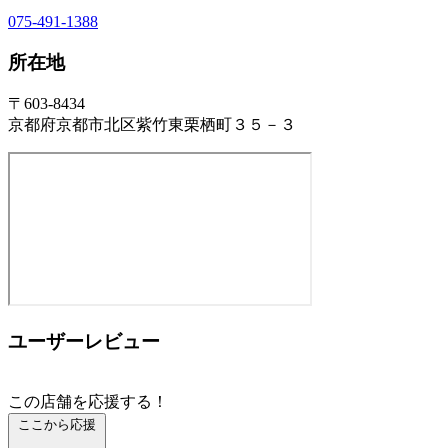
075-491-1388
所在地
〒603-8434
京都府京都市北区紫竹東栗栖町３５－３
ユーザーレビュー
この店舗を応援する！
ここから応援