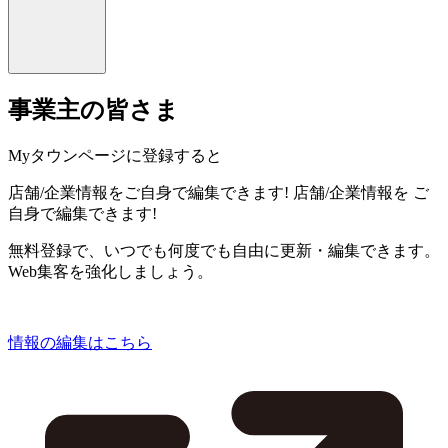
事業主の皆さま
Myタウンページに登録すると
店舗/企業情報をご自身で編集できます!
店舗/企業情報を
ご
自身で編集できます!
無料登録で、いつでも何度でも自由に更新・編集できます。
Web集客を強化しましょう。
情報の編集はこちら