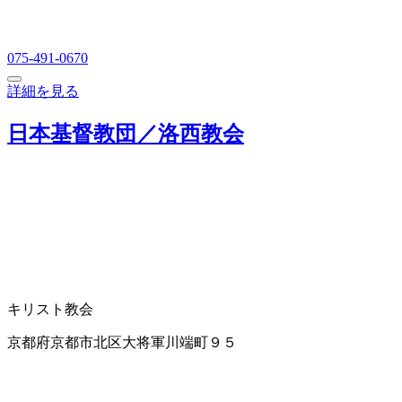
075-491-0670
詳細を見る
日本基督教団／洛西教会
キリスト教会
京都府京都市北区大将軍川端町９５