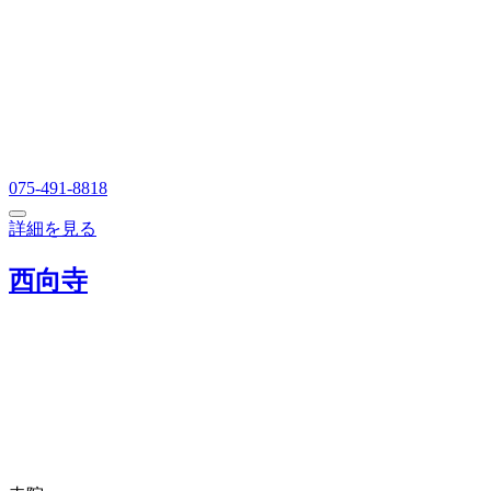
075-491-8818
詳細を見る
西向寺