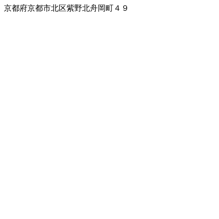
京都府京都市北区紫野北舟岡町４９