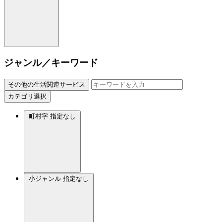
ジャンル／キーワード
その他の生活関連サービス
カテゴリ選択
町村字
指定なし
小ジャンル
指定なし