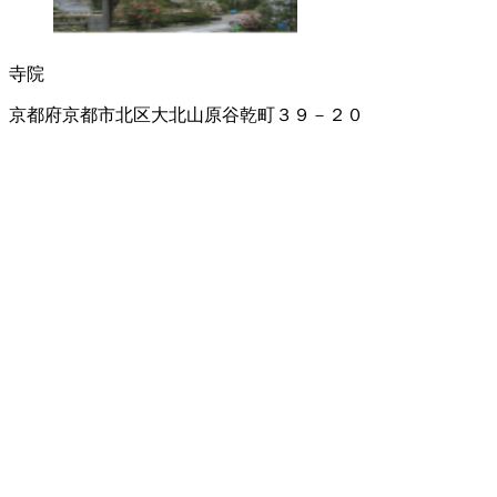
寺院
京都府京都市北区大北山原谷乾町３９－２０