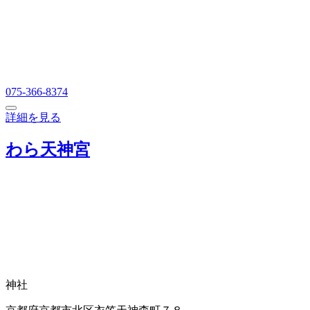
075-366-8374
詳細を見る
わら天神宮
神社