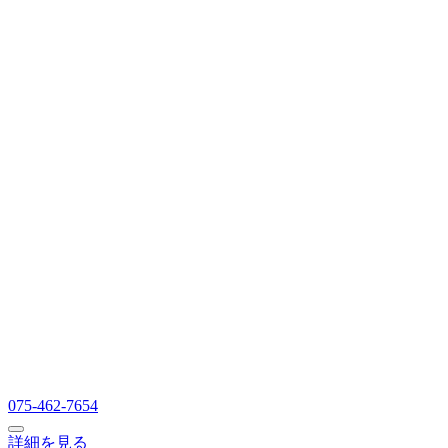
075-462-7654
詳細を見る