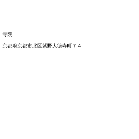
寺院
京都府京都市北区紫野大徳寺町７４