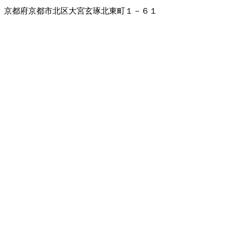
京都府京都市北区大宮玄琢北東町１－６１