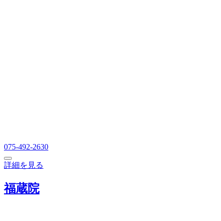
075-492-2630
詳細を見る
福蔵院