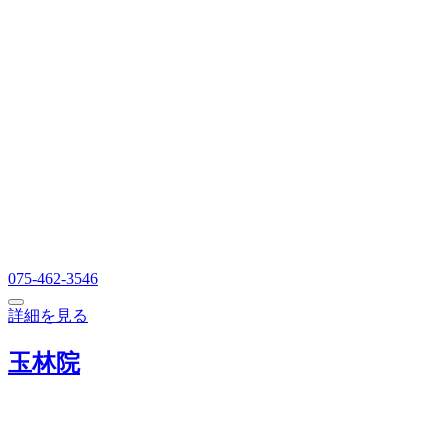
075-462-3546
詳細を見る
玉林院