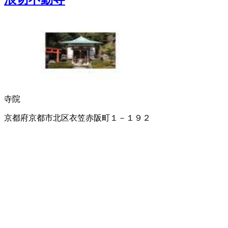
寺院
京都府京都市北区衣笠赤阪町１－１９２