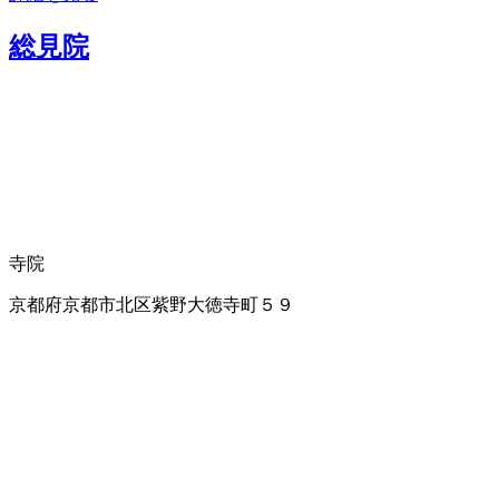
総見院
寺院
京都府京都市北区紫野大徳寺町５９