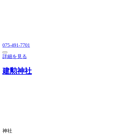
075-491-7701
詳細を見る
建勲神社
神社