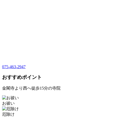
075-463-2947
おすすめポイント
金閣寺より西へ徒歩15分の寺院
お祓い
厄除け