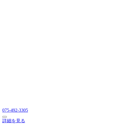
075-492-3305
詳細を見る