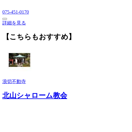
075-451-0170
詳細を見る
【こちらもおすすめ】
浪切不動寺
北山シャローム教会