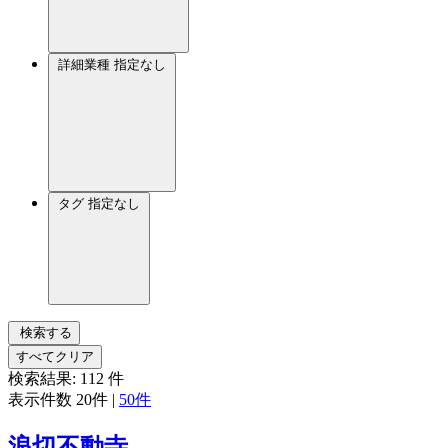
詳細業種
指定なし
タグ
指定なし
検索する
すべてクリア
検索結果:
112
件
表示件数
20件
|
50件
浪切不動寺