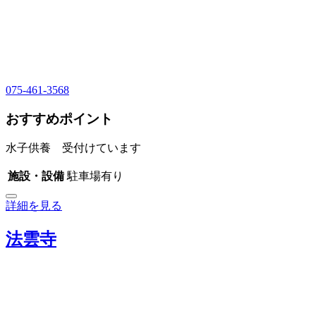
075-461-3568
おすすめポイント
水子供養 受付けています
施設・設備
駐車場有り
詳細を見る
法雲寺