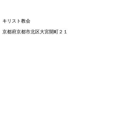
キリスト教会
京都府京都市北区大宮開町２１