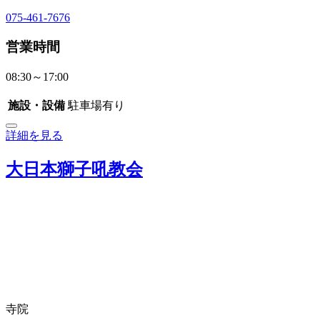
075-461-7676
営業時間
08:30～17:00
施設・設備
駐車場有り
詳細を見る
大日本獅子吼教会
寺院