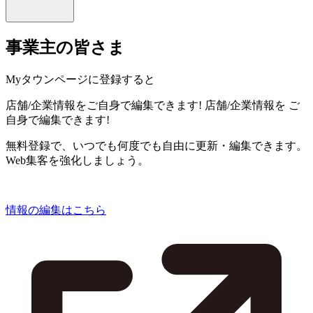
事業主の皆さま
Myタウンページに登録すると
店舗/企業情報をご自身で編集できます!
店舗/企業情報を
ご
自身で編集できます!
無料登録で、いつでも何度でも自由に更新・編集できます。
Web集客を強化しましょう。
情報の編集はこちら