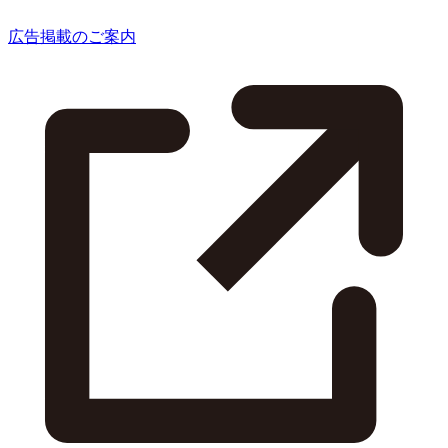
広告掲載のご案内