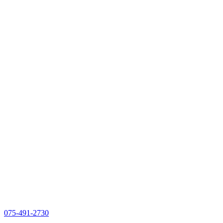
075-491-2730