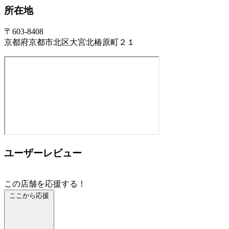
所在地
〒603-8408
京都府京都市北区大宮北椿原町２１
ユーザーレビュー
この店舗を応援する！
ここから応援