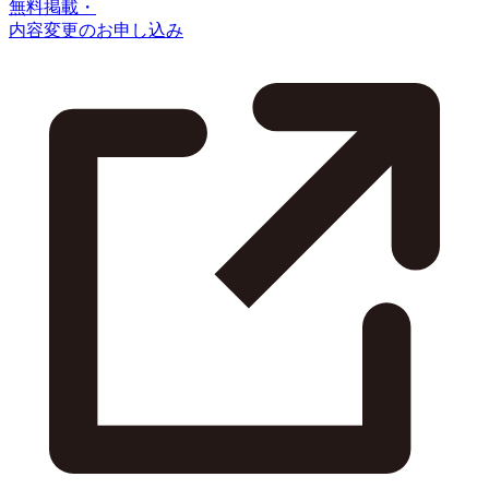
無料掲載・
内容変更のお申し込み