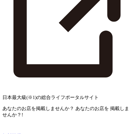
日本最大級
(※1)
の総合ライフポータルサイト
あなたのお店を掲載しませんか？
あなたのお店を
掲載しま
せんか？!