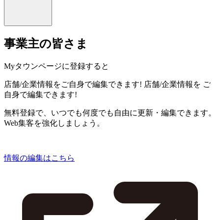
事業主の皆さま
Myタウンページに登録すると
店舗/企業情報をご自身で編集できます!
店舗/企業情報を
ご
自身で編集できます!
無料登録で、いつでも何度でも自由に更新・編集できます。
Web集客を強化しましょう。
情報の編集はこちら