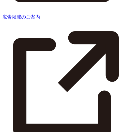
広告掲載のご案内