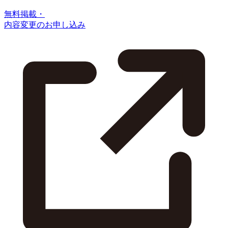
無料掲載・
内容変更のお申し込み