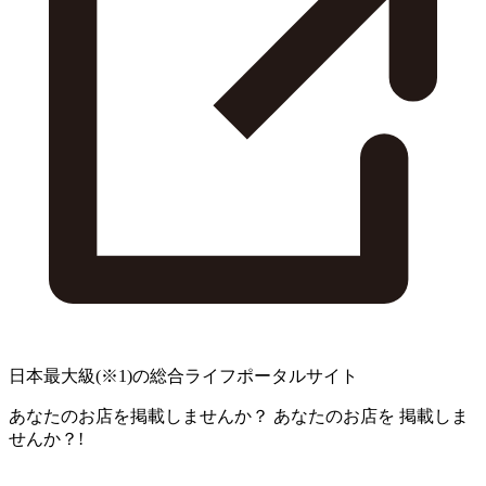
日本最大級
(※1)
の総合ライフポータルサイト
あなたのお店を掲載しませんか？
あなたのお店を
掲載しま
せんか？!