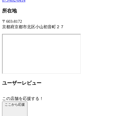
075-492-0414
所在地
〒603-8172
京都府京都市北区小山初音町２７
ユーザーレビュー
この店舗を応援する！
ここから応援