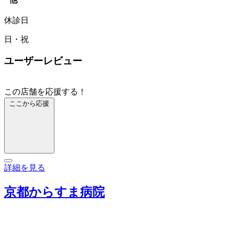
休診日
日・祝
ユーザーレビュー
この店舗を応援する！
ここから応援
詳細を見る
京都からすま病院