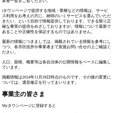
業者一覧をご覧ください。
iタウンページで提供する地域・業種などの情報は、サービ
ス利用をお考えの方に、納得のいくサービスを選んでいただ
きたい、という目的で情報提供しております。できる限り正
確な事実の提供をめざしておりますが、情報について最新で
あることや正確性を保証するものではありません。
最新の情報につきましては、掲載されている情報を参考にし
つつ、各市区役所や事業者まで直接お問い合せの上ご確認く
ださい。
人口、面積、概要等は各自治体の公開情報をベースに編集し
ています。
掲載情報は2024年11月28日時点のものです。その後の変更に
ついては、適宜修正を行ってまいります。
事業主の皆さま
Myタウンページに登録すると