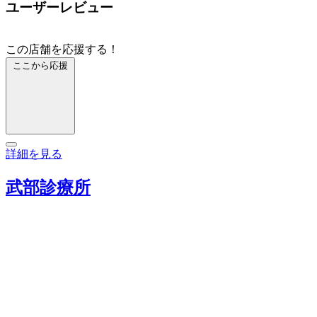
ユーザーレビュー
この店舗を応援する！
ここから応援
詳細を見る
武部診療所