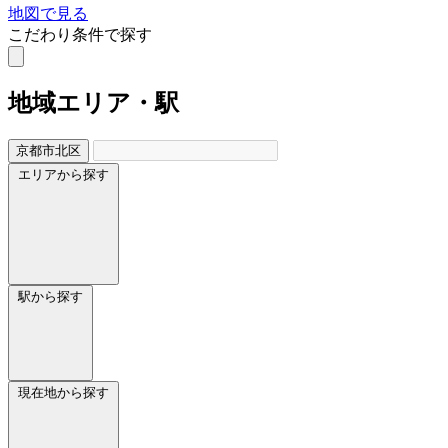
地図で見る
こだわり条件で探す
地域
エリア・駅
京都市北区
エリアから探す
駅から探す
現在地から探す