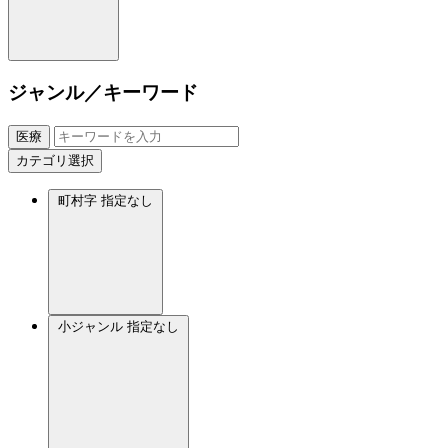
ジャンル／キーワード
医療
カテゴリ選択
町村字
指定なし
小ジャンル
指定なし