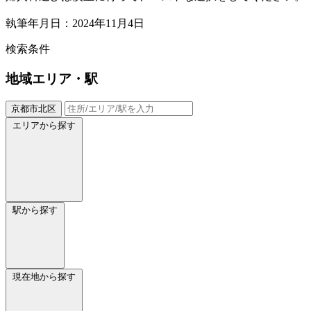
執筆年月日：2024年11月4日
検索条件
地域
エリア・駅
京都市北区
エリアから探す
駅から探す
現在地から探す