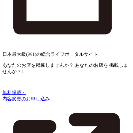
日本最大級
(※1)
の総合ライフポータルサイト
あなたのお店を掲載しませんか？
あなたのお店を
掲載しま
せんか？!
無料掲載・
内容変更のお申し込み