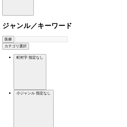
ジャンル／キーワード
医療
カテゴリ選択
町村字
指定なし
小ジャンル
指定なし