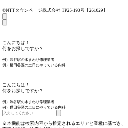
©NTTタウンページ株式会社 TP25-193号【261029】
こんにちは！
何をお探しですか？
例）渋谷駅の水まわり修理業者
例）世田谷区の土日にやっている内科
こんにちは！
何をお探しですか？
例）渋谷駅の水まわり修理業者
例）世田谷区の土日にやっている内科
※本機能は検索内容から推定されるエリアと業種に基づき、