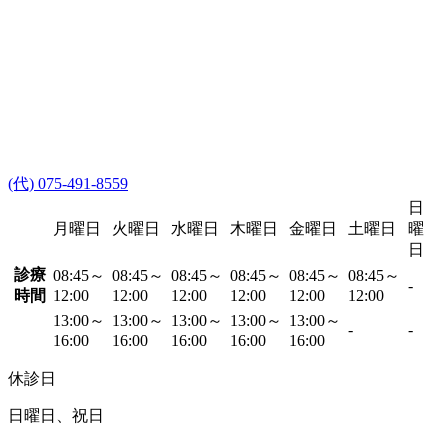
(代) 075-491-8559
日
月曜日
火曜日
水曜日
木曜日
金曜日
土曜日
曜
日
診療
08:45～
08:45～
08:45～
08:45～
08:45～
08:45～
-
時間
12:00
12:00
12:00
12:00
12:00
12:00
13:00～
13:00～
13:00～
13:00～
13:00～
-
-
16:00
16:00
16:00
16:00
16:00
休診日
日曜日、祝日