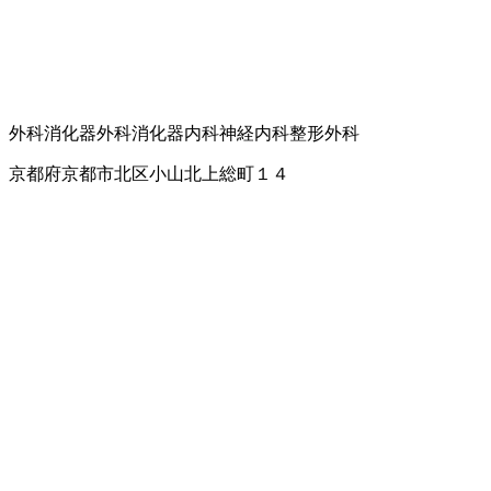
外科
消化器外科
消化器内科
神経内科
整形外科
京都府京都市北区小山北上総町１４