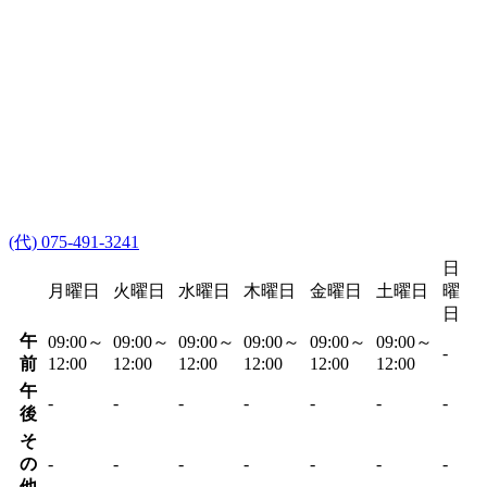
(代) 075-491-3241
日
月曜日
火曜日
水曜日
木曜日
金曜日
土曜日
曜
日
午
09:00～
09:00～
09:00～
09:00～
09:00～
09:00～
-
前
12:00
12:00
12:00
12:00
12:00
12:00
午
-
-
-
-
-
-
-
後
そ
の
-
-
-
-
-
-
-
他