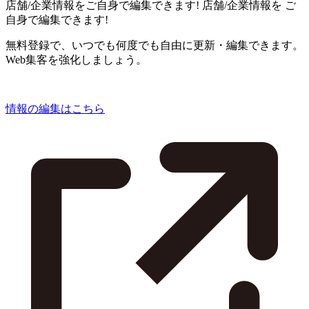
店舗/企業情報をご自身で編集できます!
店舗/企業情報を
ご
自身で編集できます!
無料登録で、いつでも何度でも自由に更新・編集できます。
Web集客を強化しましょう。
情報の編集はこちら