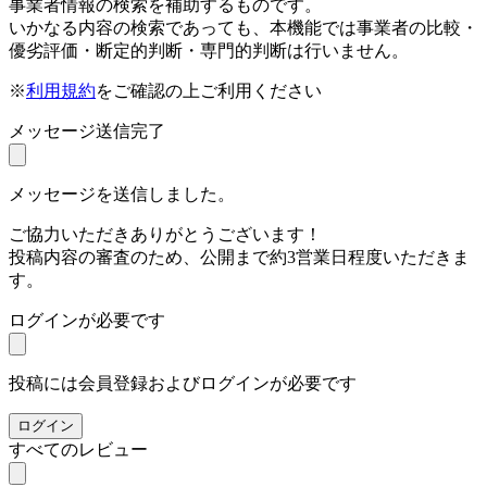
事業者情報の検索を補助するものです。
いかなる内容の検索であっても、本機能では事業者の比較・
優劣評価・断定的判断・専門的判断は行いません。
※
利用規約
をご確認の上ご利用ください
メッセージ送信完了
メッセージを送信しました。
ご協力いただきありがとうございます！
投稿内容の審査のため、公開まで約3営業日程度いただきま
す。
ログインが必要です
投稿には会員登録およびログインが必要です
ログイン
すべてのレビュー