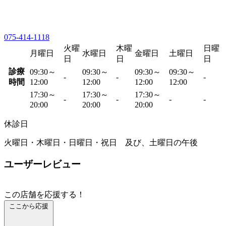
075-414-1118
火曜
木曜
日曜
月曜日
水曜日
金曜日
土曜日
日
日
日
診療
09:30～
09:30～
09:30～
09:30～
-
-
-
時間
12:00
12:00
12:00
12:00
17:30～
17:30～
17:30～
-
-
-
-
20:00
20:00
20:00
休診日
火曜日・木曜日・日曜日・祝日 及び、土曜日の午後
ユーザーレビュー
この店舗を応援する！
ここから応援