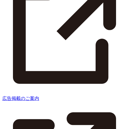
広告掲載のご案内