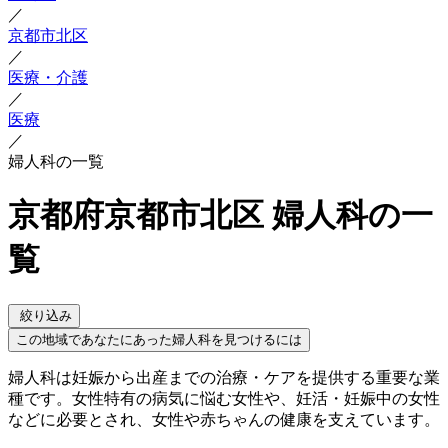
／
京都市北区
／
医療・介護
／
医療
／
婦人科の一覧
京都府京都市北区 婦人科の一
覧
絞り込み
この地域であなたにあった婦人科を見つけるには
婦人科は妊娠から出産までの治療・ケアを提供する重要な業
種です。女性特有の病気に悩む女性や、妊活・妊娠中の女性
などに必要とされ、女性や赤ちゃんの健康を支えています。