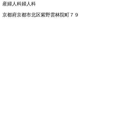
産婦人科
婦人科
京都府京都市北区紫野雲林院町７９