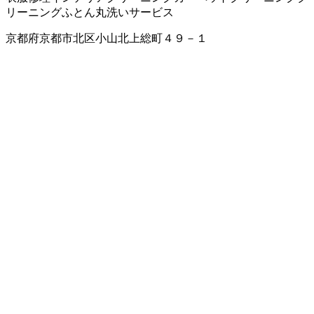
リーニング
ふとん丸洗いサービス
京都府京都市北区小山北上総町４９－１