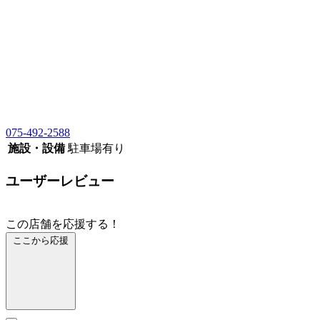
075-492-2588
施設・設備
駐車場有り
ユーザーレビュー
この店舗を応援する！
ここから応援