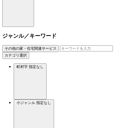
ジャンル／キーワード
その他の家・住宅関連サービス
カテゴリ選択
町村字
指定なし
小ジャンル
指定なし