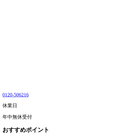
0120-506216
休業日
年中無休受付
おすすめポイント