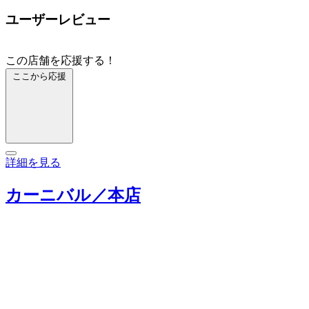
ユーザーレビュー
この店舗を応援する！
ここから応援
詳細を見る
カーニバル／本店