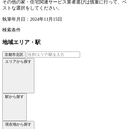
その他の家・住宅関連サービス業者選びは慎重に行って、ベ
ストな選択をしてください。
執筆年月日：2024年11月15日
検索条件
地域
エリア・駅
京都市北区
エリアから探す
駅から探す
現在地から探す