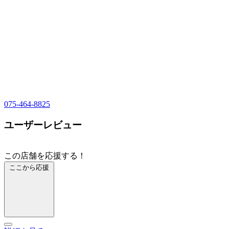
075-464-8825
ユーザーレビュー
この店舗を応援する！
ここから応援