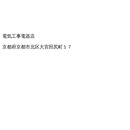
電気工事
電器店
京都府京都市北区大宮田尻町１７