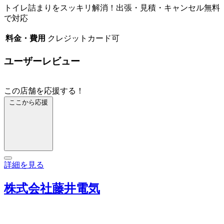
トイレ詰まりをスッキリ解消！出張・見積・キャンセル無料
で対応
料金・費用
クレジットカード可
ユーザーレビュー
この店舗を応援する！
ここから応援
詳細を見る
株式会社藤井電気