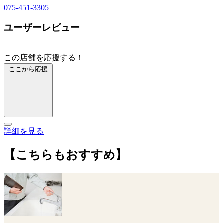
075-451-3305
ユーザーレビュー
この店舗を応援する！
ここから応援
詳細を見る
【こちらもおすすめ】