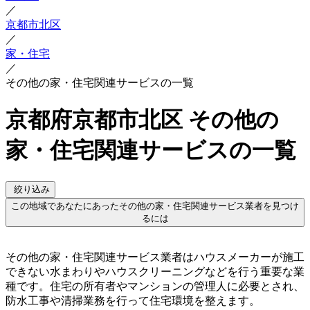
／
京都市北区
／
家・住宅
／
その他の家・住宅関連サービスの一覧
京都府京都市北区 その他の
家・住宅関連サービスの一覧
絞り込み
この地域であなたにあったその他の家・住宅関連サービス業者を見つけ
るには
その他の家・住宅関連サービス業者はハウスメーカーが施工
できない水まわりやハウスクリーニングなどを行う重要な業
種です。住宅の所有者やマンションの管理人に必要とされ、
防水工事や清掃業務を行って住宅環境を整えます。