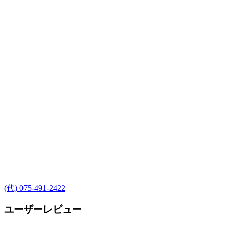
(代) 075-491-2422
ユーザーレビュー