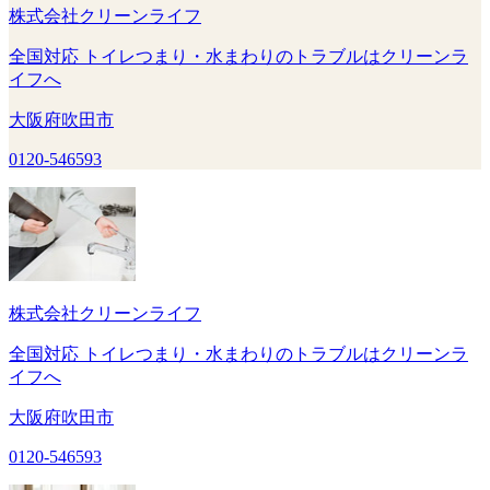
株式会社クリーンライフ
全国対応 トイレつまり・水まわりのトラブルはクリーンラ
イフへ
大阪府吹田市
0120-546593
株式会社クリーンライフ
全国対応 トイレつまり・水まわりのトラブルはクリーンラ
イフへ
大阪府吹田市
0120-546593