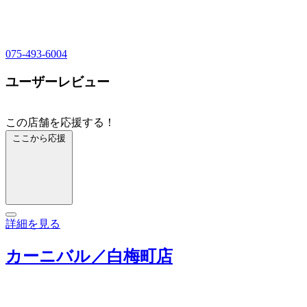
075-493-6004
ユーザーレビュー
この店舗を応援する！
ここから応援
詳細を見る
カーニバル／白梅町店