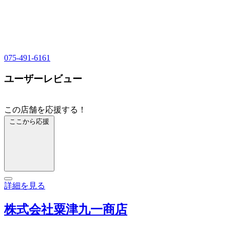
075-491-6161
ユーザーレビュー
この店舗を応援する！
ここから応援
詳細を見る
株式会社粟津九一商店