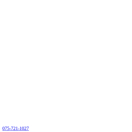
075-721-1027