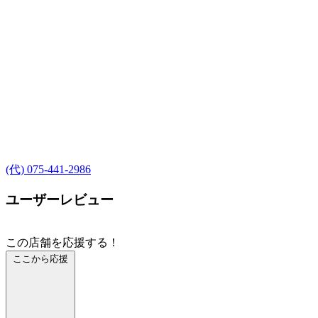
(代) 075-441-2986
ユーザーレビュー
この店舗を応援する！
ここから応援