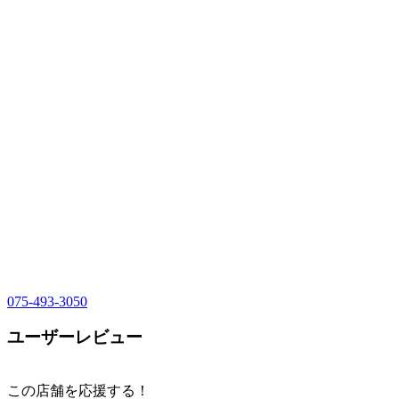
075-493-3050
ユーザーレビュー
この店舗を応援する！