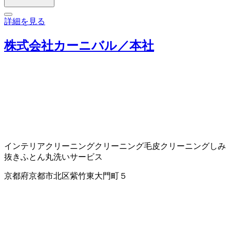
詳細を見る
株式会社カーニバル／本社
インテリアクリーニング
クリーニング
毛皮クリーニング
しみ
抜き
ふとん丸洗いサービス
京都府京都市北区紫竹東大門町５