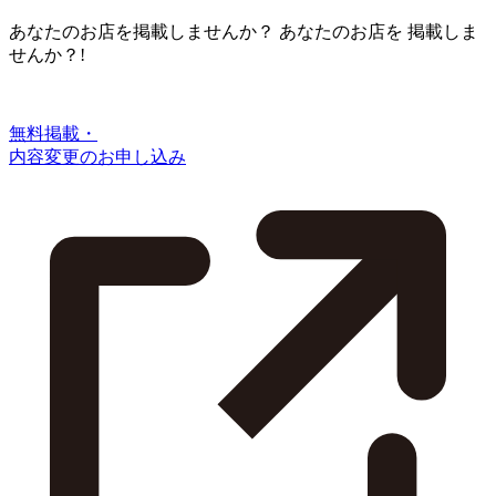
あなたのお店を掲載しませんか？
あなたのお店を
掲載しま
せんか？!
無料掲載・
内容変更のお申し込み