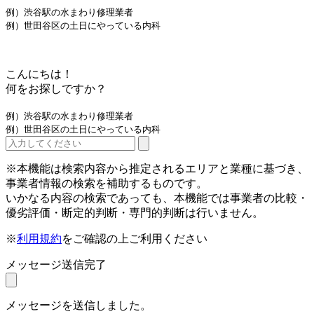
例）渋谷駅の水まわり修理業者
例）世田谷区の土日にやっている内科
こんにちは！
何をお探しですか？
例）渋谷駅の水まわり修理業者
例）世田谷区の土日にやっている内科
※本機能は検索内容から推定されるエリアと業種に基づき、
事業者情報の検索を補助するものです。
いかなる内容の検索であっても、本機能では事業者の比較・
優劣評価・断定的判断・専門的判断は行いません。
※
利用規約
をご確認の上ご利用ください
メッセージ送信完了
メッセージを送信しました。