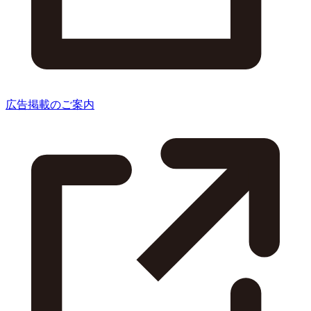
広告掲載のご案内