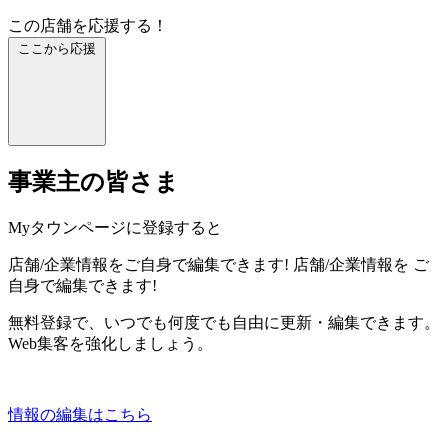
この店舗を応援する！
ここから応援
事業主の皆さま
Myタウンページに登録すると
店舗/企業情報をご自身で編集できます!
店舗/企業情報を
ご
自身で編集できます!
無料登録で、いつでも何度でも自由に更新・編集できます。
Web集客を強化しましょう。
情報の編集はこちら