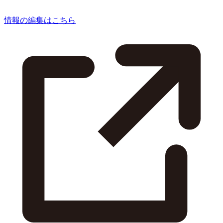
情報の編集はこちら