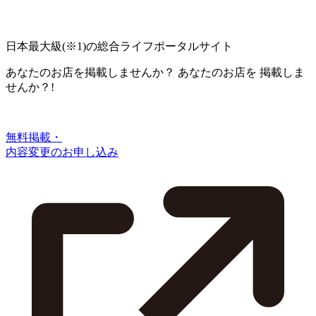
日本最大級
(※1)
の総合ライフポータルサイト
あなたのお店を掲載しませんか？
あなたのお店を
掲載しま
せんか？!
無料掲載・
内容変更のお申し込み