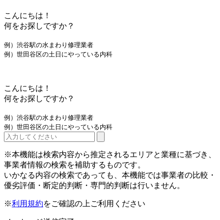
こんにちは！
何をお探しですか？
例）渋谷駅の水まわり修理業者
例）世田谷区の土日にやっている内科
こんにちは！
何をお探しですか？
例）渋谷駅の水まわり修理業者
例）世田谷区の土日にやっている内科
※本機能は検索内容から推定されるエリアと業種に基づき、
事業者情報の検索を補助するものです。
いかなる内容の検索であっても、本機能では事業者の比較・
優劣評価・断定的判断・専門的判断は行いません。
※
利用規約
をご確認の上ご利用ください