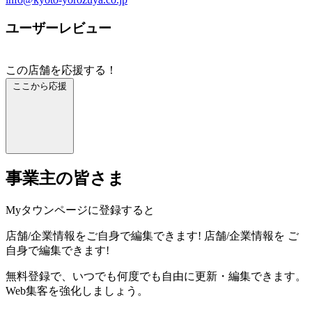
ユーザーレビュー
この店舗を応援する！
ここから応援
事業主の皆さま
Myタウンページに登録すると
店舗/企業情報をご自身で編集できます!
店舗/企業情報を
ご
自身で編集できます!
無料登録で、いつでも何度でも自由に更新・編集できます。
Web集客を強化しましょう。