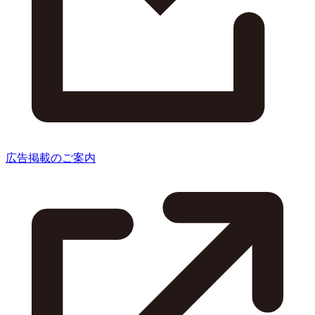
広告掲載のご案内