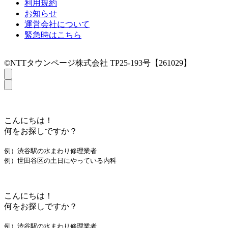
利用規約
お知らせ
運営会社について
緊急時はこちら
©NTTタウンページ株式会社 TP25-193号【261029】
こんにちは！
何をお探しですか？
例）渋谷駅の水まわり修理業者
例）世田谷区の土日にやっている内科
こんにちは！
何をお探しですか？
例）渋谷駅の水まわり修理業者