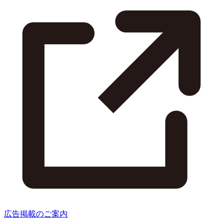
広告掲載のご案内