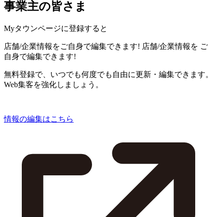
事業主の皆さま
Myタウンページに登録すると
店舗/企業情報をご自身で編集できます!
店舗/企業情報を
ご
自身で編集できます!
無料登録で、いつでも何度でも自由に更新・編集できます。
Web集客を強化しましょう。
情報の編集はこちら