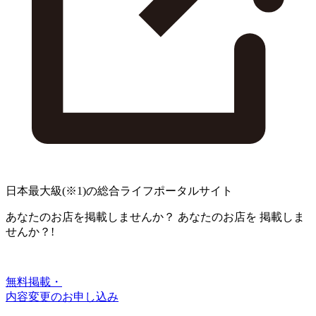
日本最大級
(※1)
の総合ライフポータルサイト
あなたのお店を掲載しませんか？
あなたのお店を
掲載しま
せんか？!
無料掲載・
内容変更のお申し込み