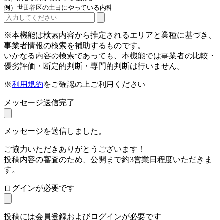
例）世田谷区の土日にやっている内科
※本機能は検索内容から推定されるエリアと業種に基づき、
事業者情報の検索を補助するものです。
いかなる内容の検索であっても、本機能では事業者の比較・
優劣評価・断定的判断・専門的判断は行いません。
※
利用規約
をご確認の上ご利用ください
メッセージ送信完了
メッセージを送信しました。
ご協力いただきありがとうございます！
投稿内容の審査のため、公開まで約3営業日程度いただきま
す。
ログインが必要です
投稿には会員登録およびログインが必要です