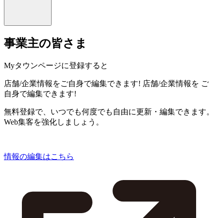
事業主の皆さま
Myタウンページに登録すると
店舗/企業情報をご自身で編集できます!
店舗/企業情報を
ご
自身で編集できます!
無料登録で、いつでも何度でも自由に更新・編集できます。
Web集客を強化しましょう。
情報の編集はこちら