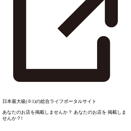
日本最大級
(※1)
の総合ライフポータルサイト
あなたのお店を掲載しませんか？
あなたのお店を
掲載しま
せんか？!