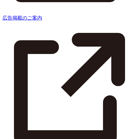
広告掲載のご案内