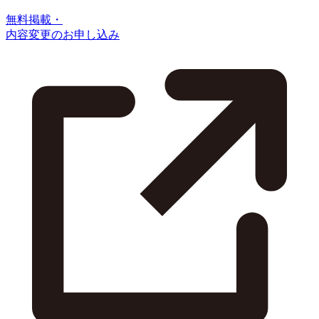
無料掲載・
内容変更のお申し込み