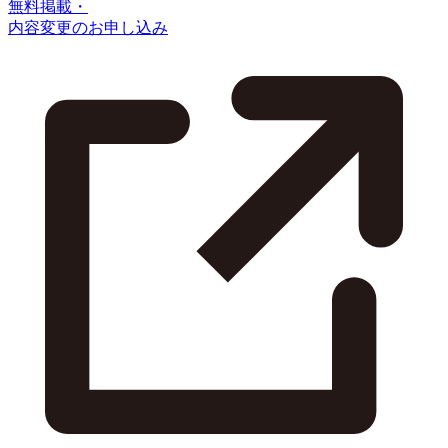
無料掲載・
内容変更のお申し込み