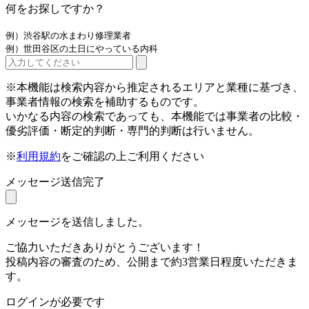
何をお探しですか？
例）渋谷駅の水まわり修理業者
例）世田谷区の土日にやっている内科
※本機能は検索内容から推定されるエリアと業種に基づき、
事業者情報の検索を補助するものです。
いかなる内容の検索であっても、本機能では事業者の比較・
優劣評価・断定的判断・専門的判断は行いません。
※
利用規約
をご確認の上ご利用ください
メッセージ送信完了
メッセージを送信しました。
ご協力いただきありがとうございます！
投稿内容の審査のため、公開まで約3営業日程度いただきま
す。
ログインが必要です