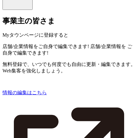
事業主の皆さま
Myタウンページに登録すると
店舗/企業情報をご自身で編集できます!
店舗/企業情報を
ご
自身で編集できます!
無料登録で、いつでも何度でも自由に更新・編集できます。
Web集客を強化しましょう。
情報の編集はこちら