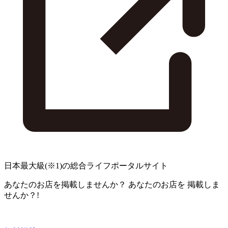
日本最大級
(※1)
の総合ライフポータルサイト
あなたのお店を掲載しませんか？
あなたのお店を
掲載しま
せんか？!