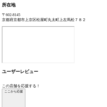
所在地
〒602-8145
京都府京都市上京区松屋町丸太町上左馬松７８２
ユーザーレビュー
この店舗を応援する！
ここから応援