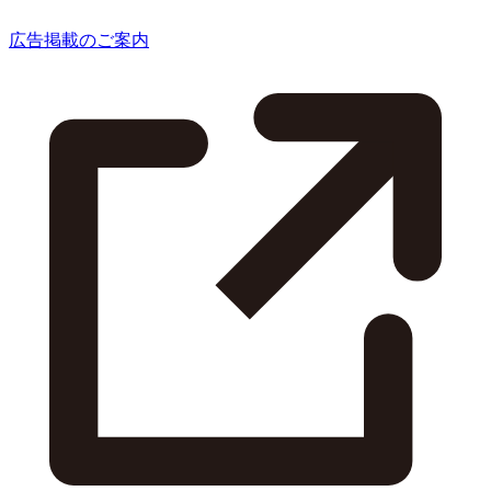
広告掲載のご案内