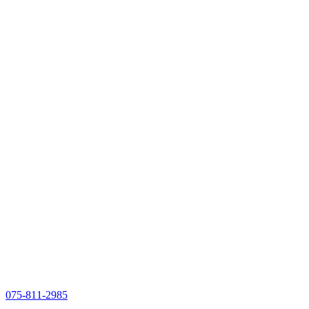
075-811-2985