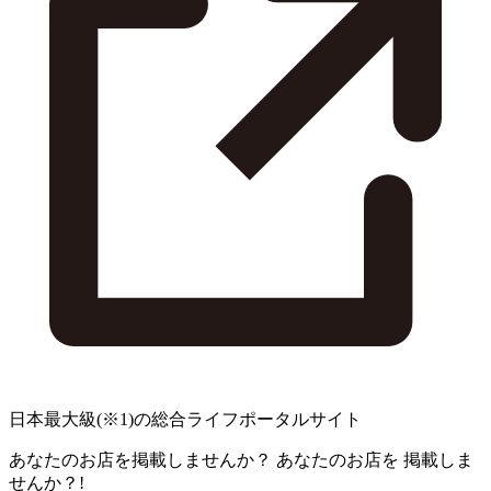
日本最大級
(※1)
の総合ライフポータルサイト
あなたのお店を掲載しませんか？
あなたのお店を
掲載しま
せんか？!