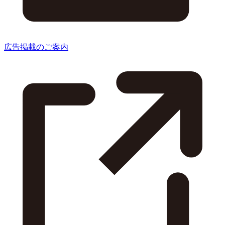
広告掲載のご案内