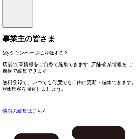
事業主の皆さま
Myタウンページに登録すると
店舗/企業情報をご自身で編集できます!
店舗/企業情報を
ご
自身で編集できます!
無料登録で、いつでも何度でも自由に更新・編集できます。
Web集客を強化しましょう。
情報の編集はこちら