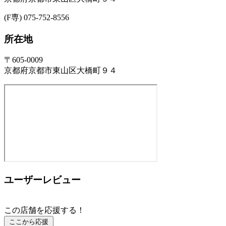
(F専) 075-752-8556
所在地
〒605-0009
京都府京都市東山区大橋町９４
ユーザーレビュー
この店舗を応援する！
ここから応援