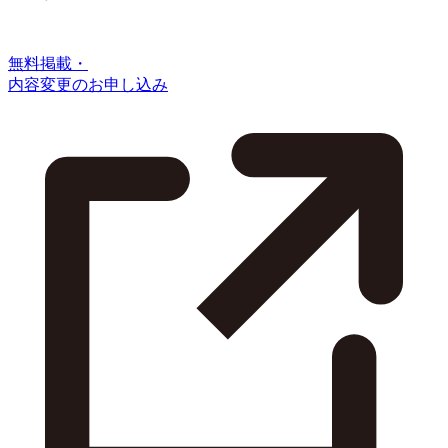
無料掲載・
内容変更のお申し込み