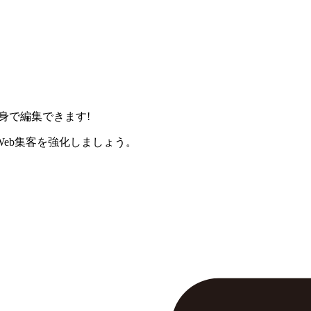
身で編集できます!
eb集客を強化しましょう。