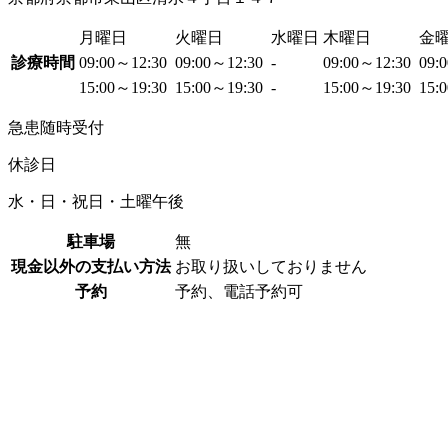
月曜日
火曜日
水曜日
木曜日
金
診療時間
09:00～12:30
09:00～12:30
-
09:00～12:30
09:
15:00～19:30
15:00～19:30
-
15:00～19:30
15:
急患随時受付
休診日
水・日・祝日・土曜午後
駐車場
無
現金以外の支払い方法
お取り扱いしておりません
予約
予約、電話予約可