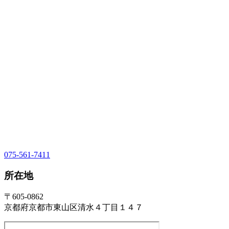
075-561-7411
所在地
〒605-0862
京都府京都市東山区清水４丁目１４７