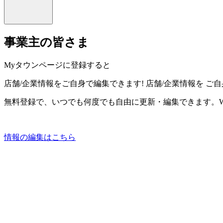
事業主の皆さま
Myタウンページに登録すると
店舗/企業情報をご自身で編集できます!
店舗/企業情報を
ご自
無料登録で、いつでも何度でも自由に更新・編集できます。W
情報の編集はこちら