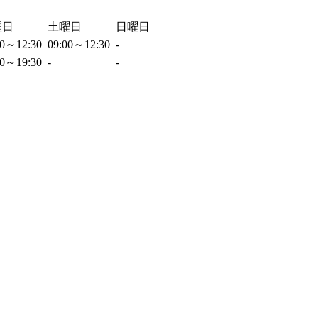
曜日
土曜日
日曜日
00～12:30
09:00～12:30
-
00～19:30
-
-