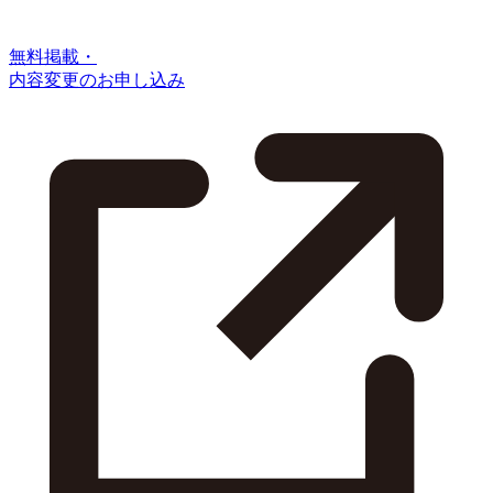
無料掲載・
内容変更のお申し込み