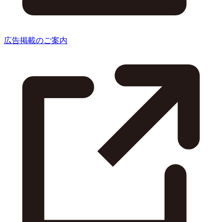
広告掲載のご案内