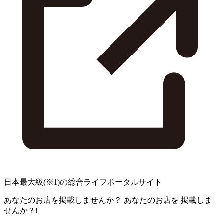
日本最大級
(※1)
の総合ライフポータルサイト
あなたのお店を掲載しませんか？
あなたのお店を
掲載しま
せんか？!