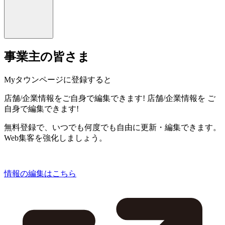
事業主の皆さま
Myタウンページに登録すると
店舗/企業情報をご自身で編集できます!
店舗/企業情報を
ご
自身で編集できます!
無料登録で、いつでも何度でも自由に更新・編集できます。
Web集客を強化しましょう。
情報の編集はこちら