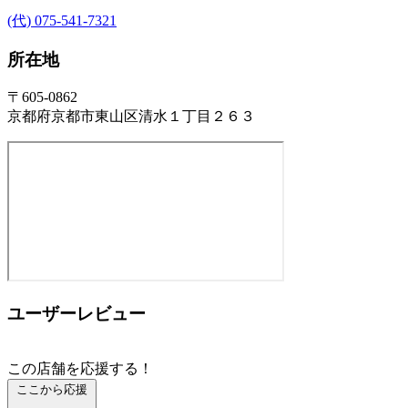
(代) 075-541-7321
所在地
〒605-0862
京都府京都市東山区清水１丁目２６３
ユーザーレビュー
この店舗を応援する！
ここから応援