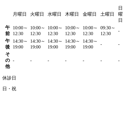
日
月曜日
火曜日
水曜日
木曜日
金曜日
土曜日
曜
日
午
10:00～
10:00～
10:00～
10:00～
10:00～
09:30～
-
前
12:30
12:30
12:30
12:30
12:30
12:30
午
14:30～
14:30～
14:30～
14:30～
14:30～
-
-
後
19:00
19:00
19:00
19:00
19:00
そ
の
-
-
-
-
-
-
-
他
休診日
日・祝