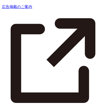
広告掲載のご案内