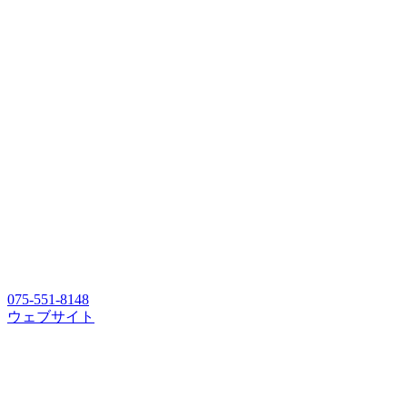
075-551-8148
ウェブサイト