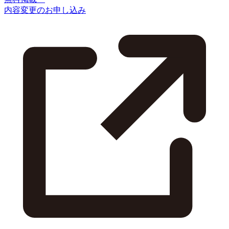
内容変更のお申し込み