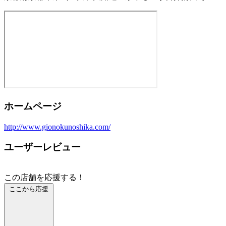
ホームページ
http://www.gionokunoshika.com/
ユーザーレビュー
この店舗を応援する！
ここから応援