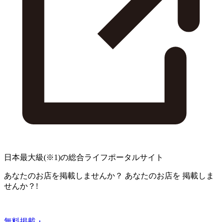
日本最大級
(※1)
の総合ライフポータルサイト
あなたのお店を掲載しませんか？
あなたのお店を
掲載しま
せんか？!
無料掲載・