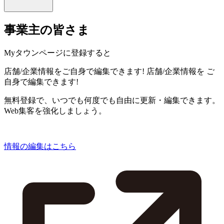
事業主の皆さま
Myタウンページに登録すると
店舗/企業情報をご自身で編集できます!
店舗/企業情報を
ご
自身で編集できます!
無料登録で、いつでも何度でも自由に更新・編集できます。
Web集客を強化しましょう。
情報の編集はこちら