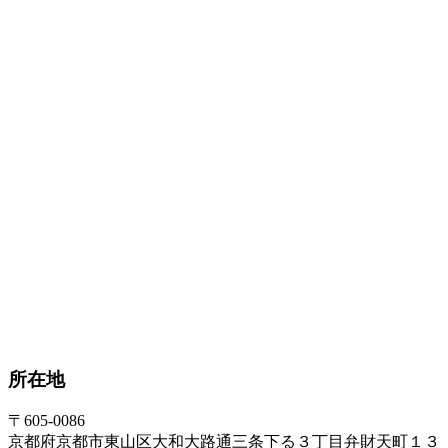
所在地
〒605-0086
京都府京都市東山区大和大路通三条下る３丁目弁財天町１３