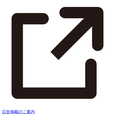
広告掲載のご案内