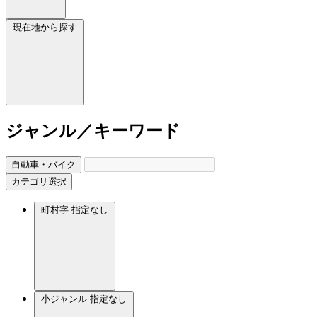
現在地から探す
ジャンル／キーワード
自動車・バイク
カテゴリ選択
町村字
指定なし
小ジャンル
指定なし