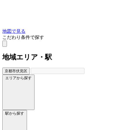
地図で見る
こだわり条件で探す
地域
エリア・駅
京都市伏見区
エリアから探す
駅から探す