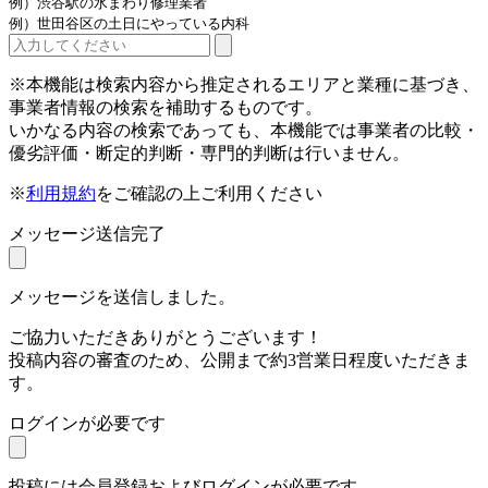
例）渋谷駅の水まわり修理業者
例）世田谷区の土日にやっている内科
※本機能は検索内容から推定されるエリアと業種に基づき、
事業者情報の検索を補助するものです。
いかなる内容の検索であっても、本機能では事業者の比較・
優劣評価・断定的判断・専門的判断は行いません。
※
利用規約
をご確認の上ご利用ください
メッセージ送信完了
メッセージを送信しました。
ご協力いただきありがとうございます！
投稿内容の審査のため、公開まで約3営業日程度いただきま
す。
ログインが必要です
投稿には会員登録およびログインが必要です