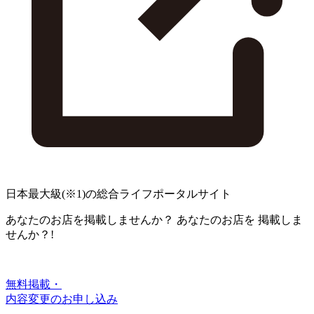
日本最大級
(※1)
の総合ライフポータルサイト
あなたのお店を掲載しませんか？
あなたのお店を
掲載しま
せんか？!
無料掲載・
内容変更のお申し込み