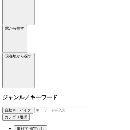
駅から探す
現在地から探す
ジャンル／キーワード
自動車・バイク
カテゴリ選択
町村字
指定なし