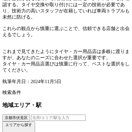
認する。タイヤ交換や取り付けには一定の技術が必要であ
り、技術力の高いスタッフが在籍していれば車両トラブルも
未然に防げる。
これらの観点から慎重に選ぶことで、信頼できる店舗と出会
えるでしょう。
これまで見てきたようにタイヤ・カー用品店は多岐に渡りま
すが、あなたのニーズに合わせた選択が重要です。
タイヤ・カー用品店選びは慎重に行って、ベストな選択をし
てください。
執筆年月日：2024年11月5日
検索条件
地域
エリア・駅
京都市伏見区
エリアから探す