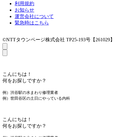
利用規約
お知らせ
運営会社について
緊急時はこちら
©NTTタウンページ株式会社 TP25-193号【261029】
こんにちは！
何をお探しですか？
例）渋谷駅の水まわり修理業者
例）世田谷区の土日にやっている内科
こんにちは！
何をお探しですか？