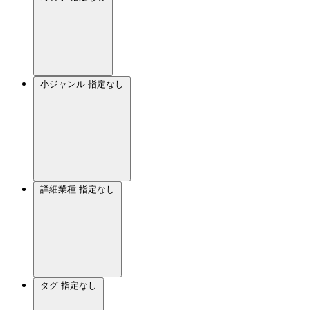
小ジャンル
指定なし
詳細業種
指定なし
タグ
指定なし