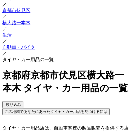
／
京都市伏見区
／
横大路一本木
／
生活
／
自動車・バイク
／
タイヤ・カー用品の一覧
京都府京都市伏見区横大路一
本木 タイヤ・カー用品の一覧
絞り込み
この地域であなたにあったタイヤ・カー用品を見つけるには
タイヤ・カー用品店は、自動車関連の製品販売を提供する店