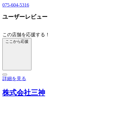
075-604-5316
ユーザーレビュー
この店舗を応援する！
ここから応援
詳細を見る
株式会社三神