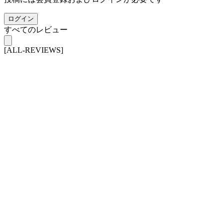
ログイン
すべてのレビュー
[ALL-REVIEWS]