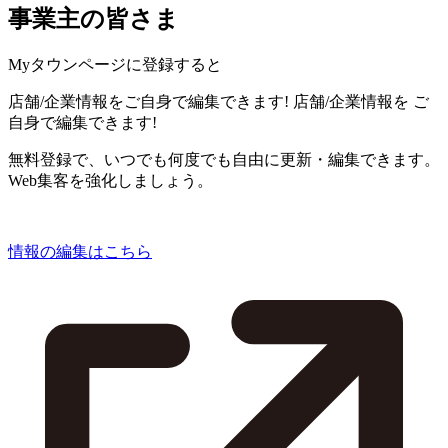
事業主の皆さま
Myタウンページに登録すると
店舗/企業情報をご自身で編集できます!
店舗/企業情報を
ご
自身で編集できます!
無料登録で、いつでも何度でも自由に更新・編集できます。
Web集客を強化しましょう。
情報の編集はこちら