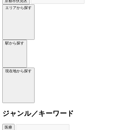
京都市伏見区
エリアから探す
駅から探す
現在地から探す
ジャンル／キーワード
医療