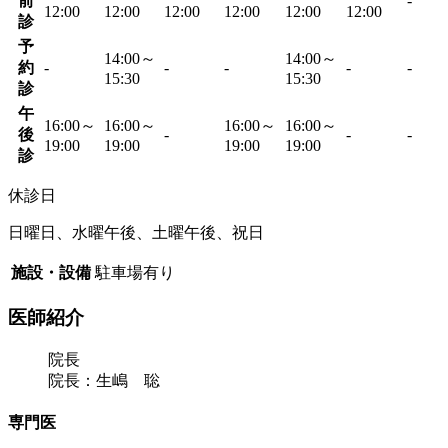
前
-
12:00
12:00
12:00
12:00
12:00
12:00
診
予
14:00～
14:00～
約
-
-
-
-
-
15:30
15:30
診
午
16:00～
16:00～
16:00～
16:00～
後
-
-
-
19:00
19:00
19:00
19:00
診
休診日
日曜日、水曜午後、土曜午後、祝日
施設・設備
駐車場有り
医師紹介
院長
院長：生嶋 聡
専門医