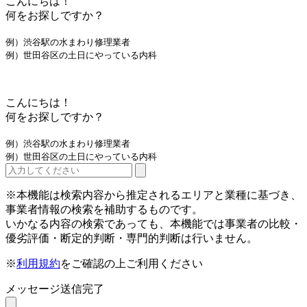
こんにちは！
何をお探しですか？
例）渋谷駅の水まわり修理業者
例）世田谷区の土日にやっている内科
こんにちは！
何をお探しですか？
例）渋谷駅の水まわり修理業者
例）世田谷区の土日にやっている内科
※本機能は検索内容から推定されるエリアと業種に基づき、
事業者情報の検索を補助するものです。
いかなる内容の検索であっても、本機能では事業者の比較・
優劣評価・断定的判断・専門的判断は行いません。
※
利用規約
をご確認の上ご利用ください
メッセージ送信完了