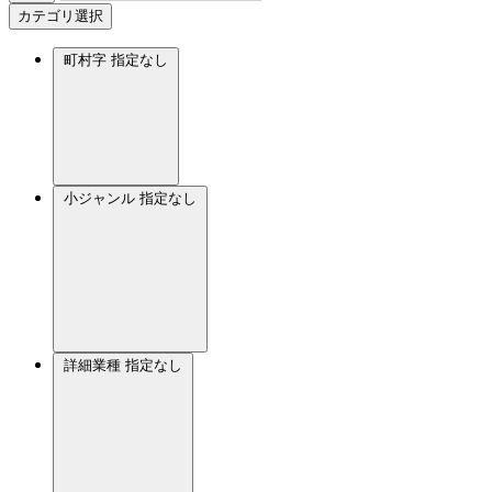
カテゴリ選択
町村字
指定なし
小ジャンル
指定なし
詳細業種
指定なし