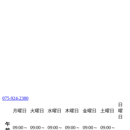
075-924-2380
日
月曜日
火曜日
水曜日
木曜日
金曜日
土曜日
曜
日
午
09:00～
09:00～
09:00～
09:00～
09:00～
09:00～