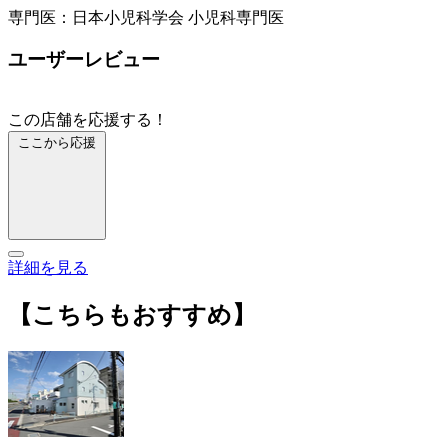
専門医：日本小児科学会 小児科専門医
ユーザーレビュー
この店舗を応援する！
ここから応援
詳細を見る
【こちらもおすすめ】