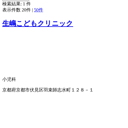
検索結果:
1
件
表示件数
20件
|
50件
生嶋こどもクリニック
小児科
京都府京都市伏見区羽束師志水町１２８－１