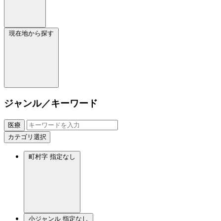
現在地から探す
ジャンル／キーワード
医療
カテゴリ選択
町村字
指定なし
小ジャンル
指定なし