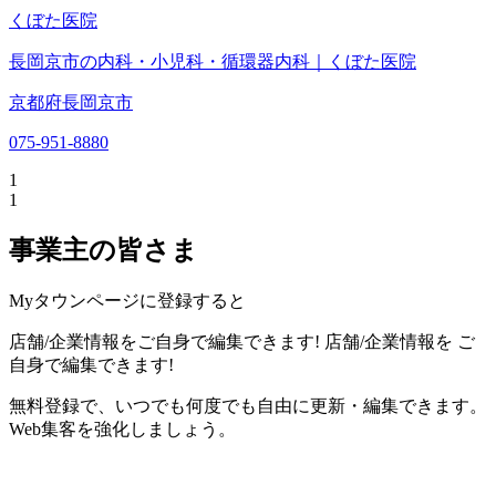
くぼた医院
長岡京市の内科・小児科・循環器内科｜くぼた医院
京都府長岡京市
075-951-8880
1
1
事業主の皆さま
Myタウンページに登録すると
店舗/企業情報をご自身で編集できます!
店舗/企業情報を
ご
自身で編集できます!
無料登録で、いつでも何度でも自由に更新・編集できます。
Web集客を強化しましょう。