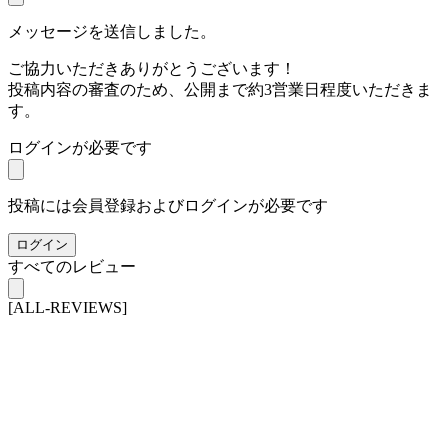
メッセージを送信しました。
ご協力いただきありがとうございます！
投稿内容の審査のため、公開まで約3営業日程度いただきま
す。
ログインが必要です
投稿には会員登録およびログインが必要です
ログイン
すべてのレビュー
[ALL-REVIEWS]