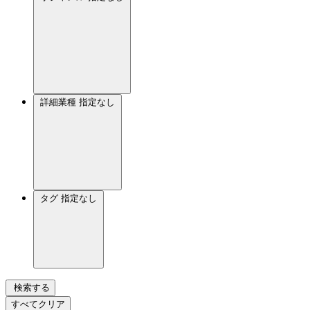
詳細業種
指定なし
タグ
指定なし
検索する
すべてクリア