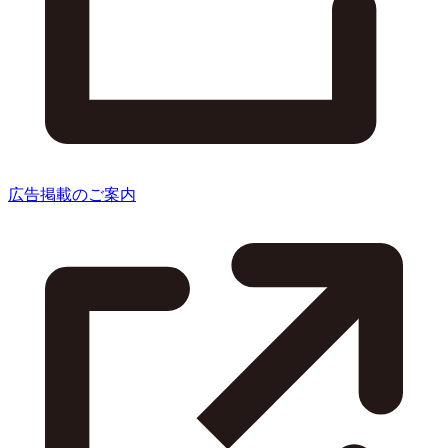
広告掲載のご案内