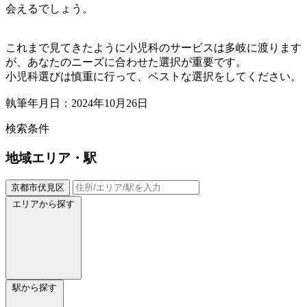
会えるでしょう。
これまで見てきたように小児科のサービスは多岐に渡ります
が、あなたのニーズに合わせた選択が重要です。
小児科選びは慎重に行って、ベストな選択をしてください。
執筆年月日：2024年10月26日
検索条件
地域
エリア・駅
京都市伏見区
エリアから探す
駅から探す