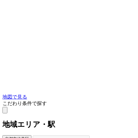
地図で見る
こだわり条件で探す
地域
エリア・駅