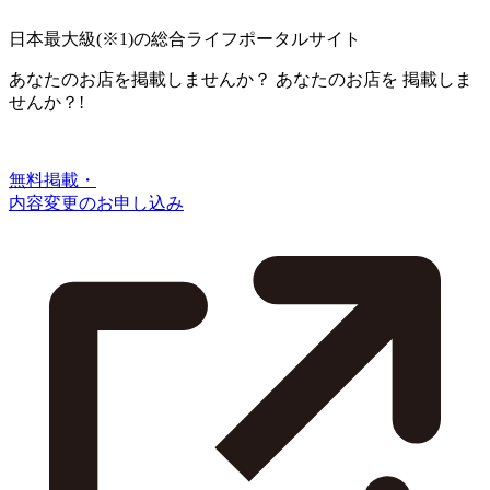
日本最大級
(※1)
の総合ライフポータルサイト
あなたのお店を掲載しませんか？
あなたのお店を
掲載しま
せんか？!
無料掲載・
内容変更のお申し込み