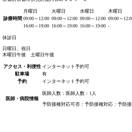
月曜日
火曜日
水曜日
木曜日
診療時間
09:00～12:00
09:00～12:00
09:00～12:00
09:00～12:
16:00～19:00
16:00～19:00
16:00～19:00
-
休診日
日曜日、祝日
木曜日午後 土曜日午後
アクセス・利便性
インターネット予約可
駐車場
有
予約
インターネット予約可
医師人数：医師人数：1人
医師・病院情報
予防接種対応可否：予防接種対応：予防接