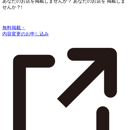
あなたのお店を掲載しませんか？
あなたのお店を
掲載しま
せんか？!
無料掲載・
内容変更のお申し込み