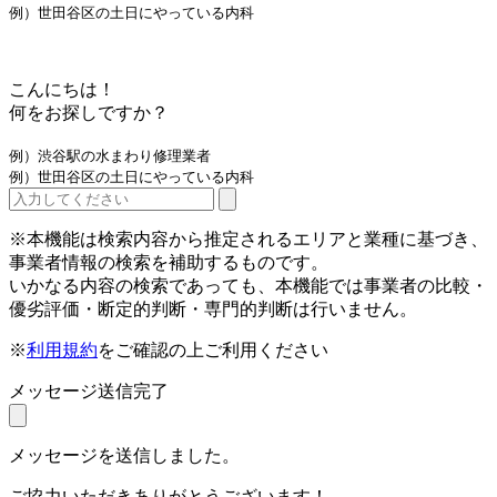
例）世田谷区の土日にやっている内科
こんにちは！
何をお探しですか？
例）渋谷駅の水まわり修理業者
例）世田谷区の土日にやっている内科
※本機能は検索内容から推定されるエリアと業種に基づき、
事業者情報の検索を補助するものです。
いかなる内容の検索であっても、本機能では事業者の比較・
優劣評価・断定的判断・専門的判断は行いません。
※
利用規約
をご確認の上ご利用ください
メッセージ送信完了
メッセージを送信しました。
ご協力いただきありがとうございます！