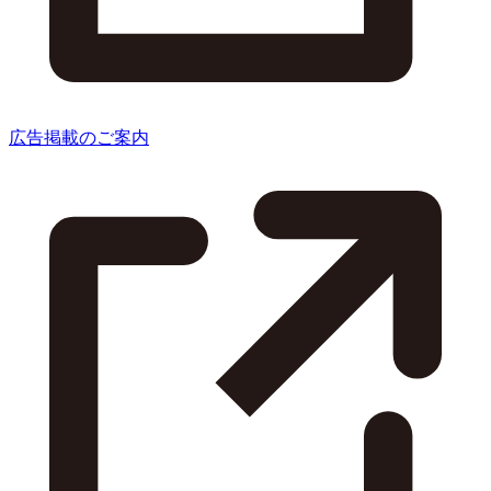
広告掲載のご案内