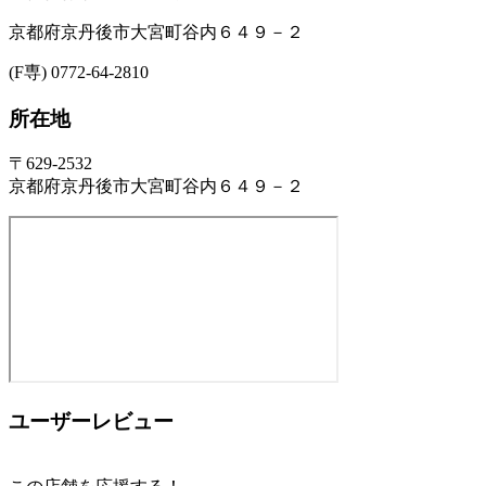
京都府京丹後市大宮町谷内６４９－２
(F専) 0772-64-2810
所在地
〒629-2532
京都府京丹後市大宮町谷内６４９－２
ユーザーレビュー