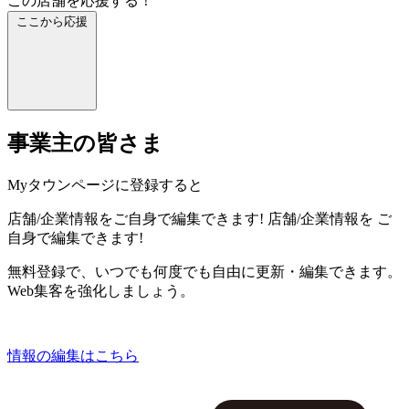
この店舗を応援する！
ここから応援
事業主の皆さま
Myタウンページに登録すると
店舗/企業情報をご自身で編集できます!
店舗/企業情報を
ご
自身で編集できます!
無料登録で、いつでも何度でも自由に更新・編集できます。
Web集客を強化しましょう。
情報の編集はこちら