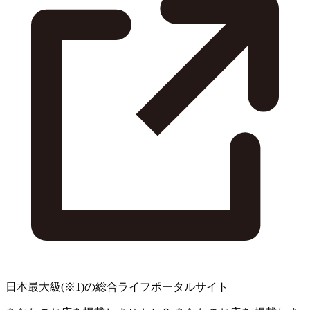
日本最大級
(※1)
の総合ライフポータルサイト