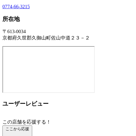
0774-66-3215
所在地
〒613-0034
京都府久世郡久御山町佐山中道２３－２
ユーザーレビュー
この店舗を応援する！
ここから応援