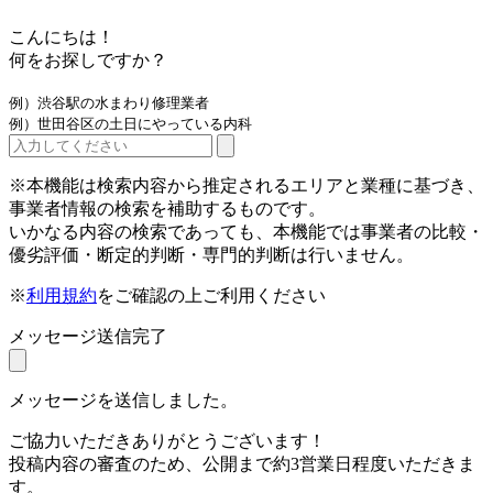
こんにちは！
何をお探しですか？
例）渋谷駅の水まわり修理業者
例）世田谷区の土日にやっている内科
※本機能は検索内容から推定されるエリアと業種に基づき、
事業者情報の検索を補助するものです。
いかなる内容の検索であっても、本機能では事業者の比較・
優劣評価・断定的判断・専門的判断は行いません。
※
利用規約
をご確認の上ご利用ください
メッセージ送信完了
メッセージを送信しました。
ご協力いただきありがとうございます！
投稿内容の審査のため、公開まで約3営業日程度いただきま
す。