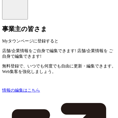
事業主の皆さま
Myタウンページに登録すると
店舗/企業情報をご自身で編集できます!
店舗/企業情報を
ご
自身で編集できます!
無料登録で、いつでも何度でも自由に更新・編集できます。
Web集客を強化しましょう。
情報の編集はこちら