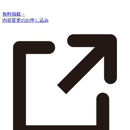
無料掲載・
内容変更のお申し込み