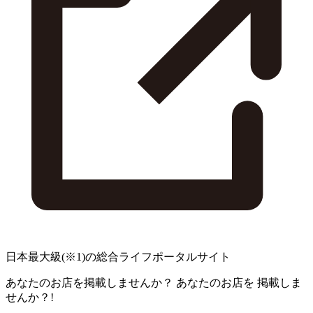
日本最大級
(※1)
の総合ライフポータルサイト
あなたのお店を掲載しませんか？
あなたのお店を
掲載しま
せんか？!