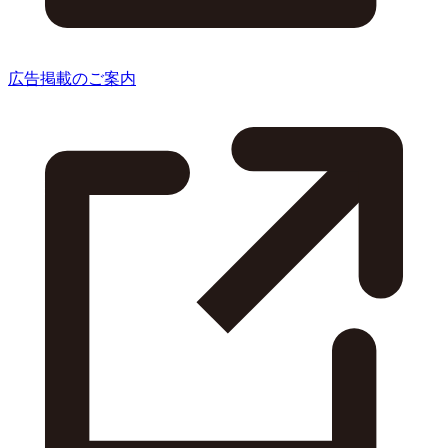
広告掲載のご案内