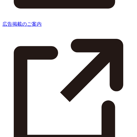
広告掲載のご案内