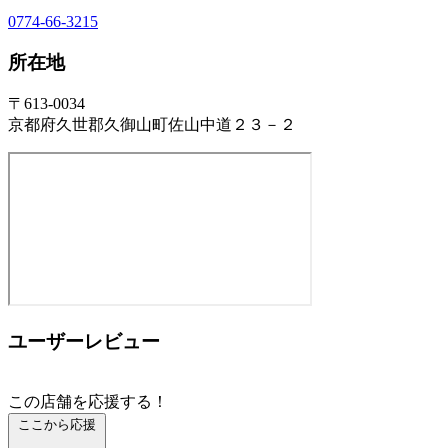
0774-66-3215
所在地
〒613-0034
京都府久世郡久御山町佐山中道２３－２
ユーザーレビュー
この店舗を応援する！
ここから応援