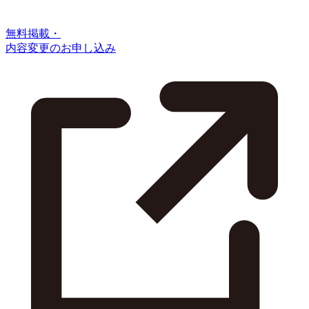
無料掲載・
内容変更のお申し込み