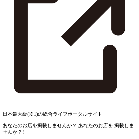
日本最大級
(※1)
の総合ライフポータルサイト
あなたのお店を掲載しませんか？
あなたのお店を
掲載しま
せんか？!