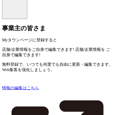
事業主の皆さま
Myタウンページに登録すると
店舗/企業情報をご自身で編集できます!
店舗/企業情報を
ご
自身で編集できます!
無料登録で、いつでも何度でも自由に更新・編集できます。
Web集客を強化しましょう。
情報の編集はこちら