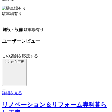
駐車場有り
施設・設備
駐車場有り
ユーザーレビュー
この店舗を応援する！
ここから応援
詳細を見る
リノベーション＆リフォーム専科暮ら