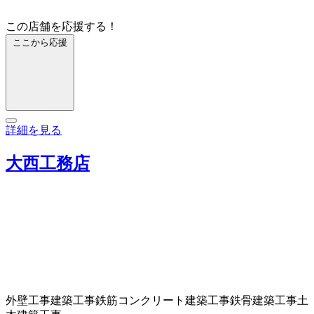
この店舗を応援する！
ここから応援
詳細を見る
大西工務店
外壁工事
建築工事
鉄筋コンクリート建築工事
鉄骨建築工事
土