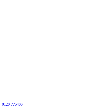
0120-775400