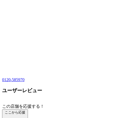
0120-585970
ユーザーレビュー
この店舗を応援する！
ここから応援