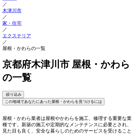
／
木津川市
／
家・住宅
／
エクステリア
／
屋根・かわらの一覧
京都府木津川市 屋根・かわら
の一覧
絞り込み
この地域であなたにあった屋根・かわらを見つけるには
屋根・かわら業者は屋根やかわらを施工、修理する重要な業
種です。新築の施工や定期的なメンテナンスに必要とされ、
見た目も良く、安全な暮らしのためのサービスを受けること