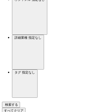
詳細業種
指定なし
タグ
指定なし
検索する
すべてクリア