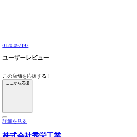
0120-097197
ユーザーレビュー
この店舗を応援する！
ここから応援
詳細を見る
株式会社秀栄工業