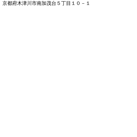
京都府木津川市南加茂台５丁目１０－１