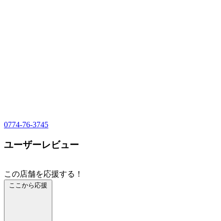
0774-76-3745
ユーザーレビュー
この店舗を応援する！
ここから応援