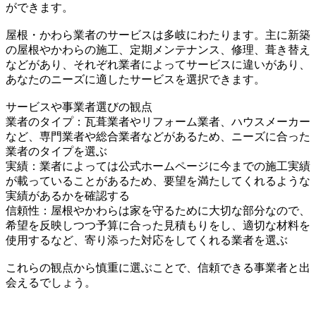
ができます。
屋根・かわら業者のサービスは多岐にわたります。主に新築
の屋根やかわらの施工、定期メンテナンス、修理、葺き替え
などがあり、それぞれ業者によってサービスに違いがあり、
あなたのニーズに適したサービスを選択できます。
サービスや事業者選びの観点
業者のタイプ：瓦葺業者やリフォーム業者、ハウスメーカー
など、専門業者や総合業者などがあるため、ニーズに合った
業者のタイプを選ぶ
実績：業者によっては公式ホームページに今までの施工実績
が載っていることがあるため、要望を満たしてくれるような
実績があるかを確認する
信頼性：屋根やかわらは家を守るために大切な部分なので、
希望を反映しつつ予算に合った見積もりをし、適切な材料を
使用するなど、寄り添った対応をしてくれる業者を選ぶ
これらの観点から慎重に選ぶことで、信頼できる事業者と出
会えるでしょう。