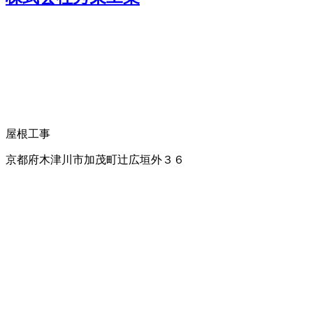
屋根工事
京都府木津川市加茂町辻広垣外３６