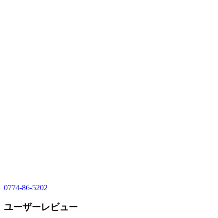
0774-86-5202
ユーザーレビュー