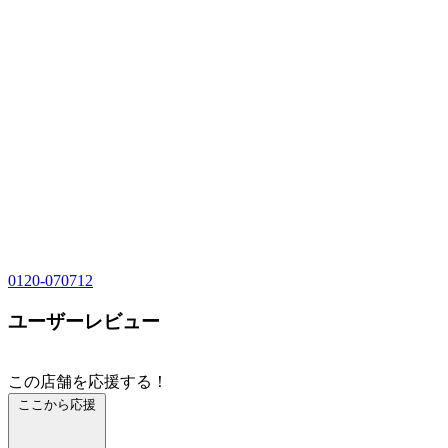
0120-070712
ユーザーレビュー
この店舗を応援する！
ここから応援