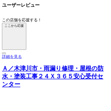
ユーザーレビュー
この店舗を応援する！
ここから応援
詳細を見る
Ａ／木津川市・雨漏り修理・屋根の防
水・塗装工事２４Ｘ３６５安心受付セ
ンター