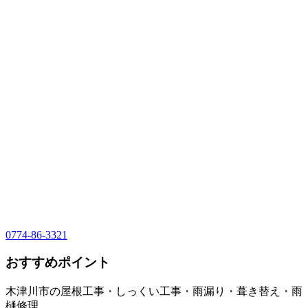
0774-86-3321
おすすめポイント
木津川市の屋根工事・しっくい工事・雨漏り・葺き替え・雨
樋修理