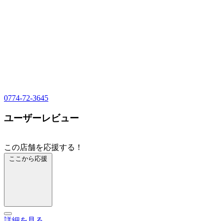
0774-72-3645
ユーザーレビュー
この店舗を応援する！
ここから応援
詳細を見る