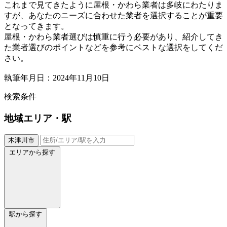
これまで見てきたように屋根・かわら業者は多岐にわたりま
すが、あなたのニーズに合わせた業者を選択することが重要
となってきます。
屋根・かわら業者選びは慎重に行う必要があり、紹介してき
た業者選びのポイントなどを参考にベストな選択をしてくだ
さい。
執筆年月日：2024年11月10日
検索条件
地域
エリア・駅
木津川市
エリアから探す
駅から探す