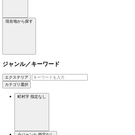
現在地から探す
ジャンル／キーワード
エクステリア
カテゴリ選択
町村字
指定なし
小ジャンル
指定なし