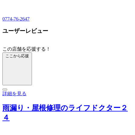
0774-76-2647
ユーザーレビュー
この店舗を応援する！
ここから応援
詳細を見る
雨漏り・屋根修理のライフドクター２
４