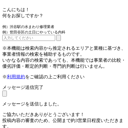
こんにちは！
何をお探しですか？
例）渋谷駅の水まわり修理業者
例）世田谷区の土日にやっている内科
※本機能は検索内容から推定されるエリアと業種に基づき、
事業者情報の検索を補助するものです。
いかなる内容の検索であっても、本機能では事業者の比較・
優劣評価・断定的判断・専門的判断は行いません。
※
利用規約
をご確認の上ご利用ください
メッセージ送信完了
メッセージを送信しました。
ご協力いただきありがとうございます！
投稿内容の審査のため、公開まで約3営業日程度いただきま
す。