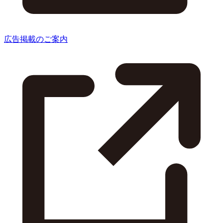
広告掲載のご案内