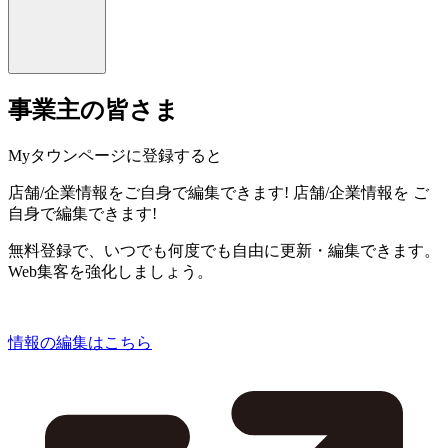
事業主の皆さま
Myタウンページに登録すると
店舗/企業情報をご自身で編集できます!
店舗/企業情報を
ご
自身で編集できます!
無料登録で、いつでも何度でも自由に更新・編集できます。
Web集客を強化しましょう。
情報の編集はこちら