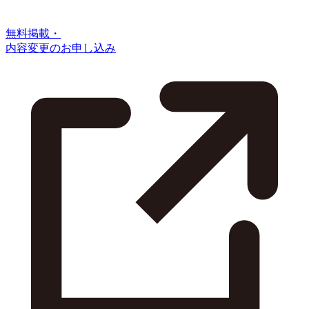
無料掲載・
内容変更のお申し込み