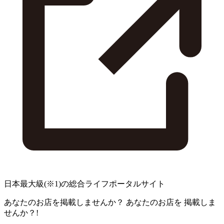
日本最大級
(※1)
の総合ライフポータルサイト
あなたのお店を掲載しませんか？
あなたのお店を
掲載しま
せんか？!