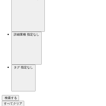
詳細業種
指定なし
タグ
指定なし
検索する
すべてクリア