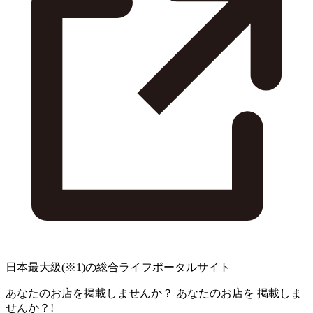
日本最大級
(※1)
の総合ライフポータルサイト
あなたのお店を掲載しませんか？
あなたのお店を
掲載しま
せんか？!