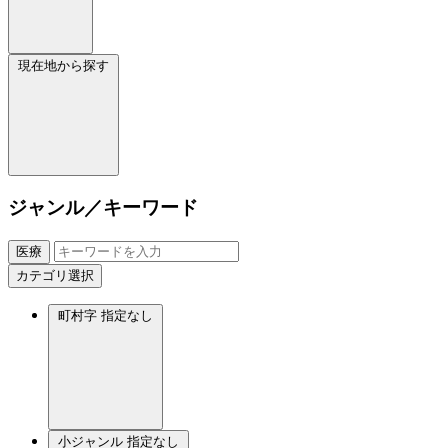
現在地から探す
ジャンル／キーワード
医療
カテゴリ選択
町村字
指定なし
小ジャンル
指定なし