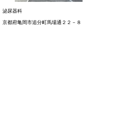
泌尿器科
京都府亀岡市追分町馬場通２２－８