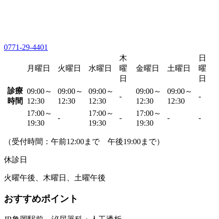
0771-29-4401
木
日
月曜日
火曜日
水曜日
曜
金曜日
土曜日
曜
日
日
診療
09:00～
09:00～
09:00～
09:00～
09:00～
-
-
時間
12:30
12:30
12:30
12:30
12:30
17:00～
17:00～
17:00～
-
-
-
-
19:30
19:30
19:30
（受付時間：午前12:00まで 午後19:00まで）
休診日
火曜午後、木曜日、土曜午後
おすすめポイント