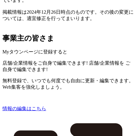
ています。
掲載情報は2024年12月26日時点のものです。その後の変更に
ついては、適宜修正を行ってまいります。
事業主の皆さま
Myタウンページに登録すると
店舗/企業情報をご自身で編集できます!
店舗/企業情報を
ご
自身で編集できます!
無料登録で、いつでも何度でも自由に更新・編集できます。
Web集客を強化しましょう。
情報の編集はこちら