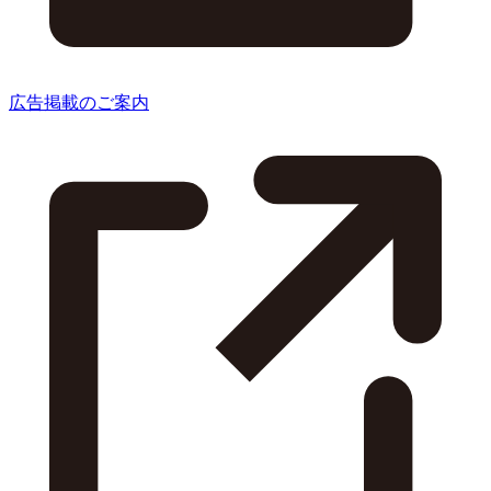
広告掲載のご案内