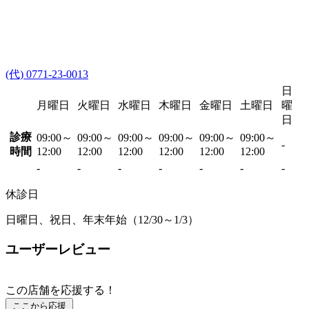
(代) 0771-23-0013
日
月曜日
火曜日
水曜日
木曜日
金曜日
土曜日
曜
日
診療
09:00～
09:00～
09:00～
09:00～
09:00～
09:00～
-
時間
12:00
12:00
12:00
12:00
12:00
12:00
-
-
-
-
-
-
-
休診日
日曜日、祝日、年末年始（12/30～1/3）
ユーザーレビュー
この店舗を応援する！
ここから応援