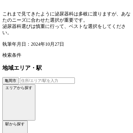
これまで見てきたように泌尿器科は多岐に渡りますが、あな
たのニーズに合わせた選択が重要です。
泌尿器科選びは慎重に行って、ベストな選択をしてくださ
い。
執筆年月日：2024年10月27日
検索条件
地域
エリア・駅
亀岡市
エリアから探す
駅から探す