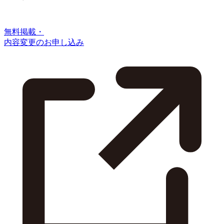
無料掲載・
内容変更のお申し込み