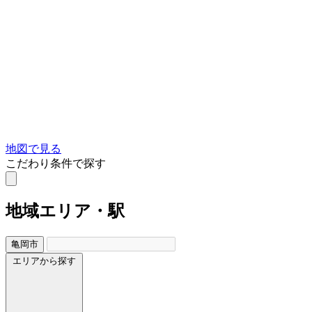
地図で見る
こだわり条件で探す
地域
エリア・駅
亀岡市
エリアから探す