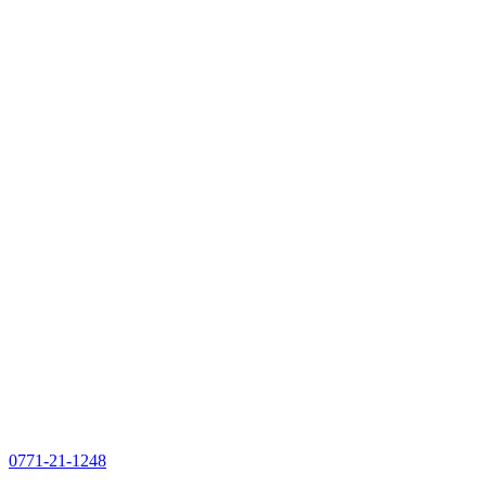
0771-21-1248