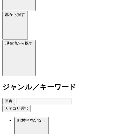
駅から探す
現在地から探す
ジャンル／キーワード
医療
カテゴリ選択
町村字
指定なし