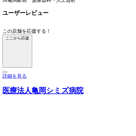
JR亀岡駅前 泌尿器科・人工透析
ユーザーレビュー
この店舗を応援する！
ここから応援
詳細を見る
医療法人亀岡シミズ病院