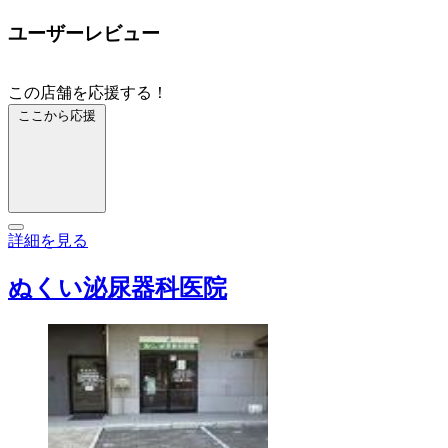
ユーザーレビュー
この店舗を応援する！
ここから応援
詳細を見る
ぬくい泌尿器科医院