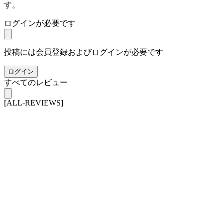
す。
ログインが必要です
投稿には会員登録およびログインが必要です
ログイン
すべてのレビュー
[ALL-REVIEWS]