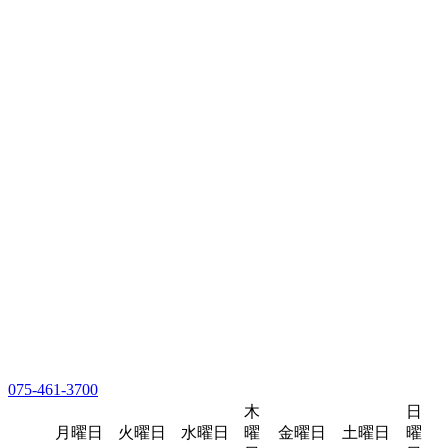
075-461-3700
木
日
月曜日
火曜日
水曜日
曜
金曜日
土曜日
曜