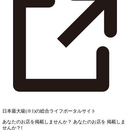
日本最大級
(※1)
の総合ライフポータルサイト
あなたのお店を掲載しませんか？
あなたのお店を
掲載しま
せんか？!