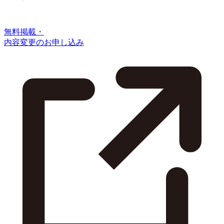
無料掲載・
内容変更のお申し込み