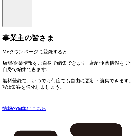
事業主の皆さま
Myタウンページに登録すると
店舗/企業情報をご自身で編集できます!
店舗/企業情報を
ご
自身で編集できます!
無料登録で、いつでも何度でも自由に更新・編集できます。
Web集客を強化しましょう。
情報の編集はこちら