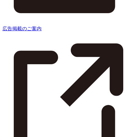
広告掲載のご案内