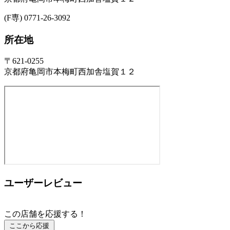
(F専) 0771-26-3092
所在地
〒621-0255
京都府亀岡市本梅町西加舎塩賀１２
ユーザーレビュー
この店舗を応援する！
ここから応援