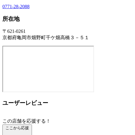
0771-28-2088
所在地
〒621-0261
京都府亀岡市畑野町千ケ畑高橋３－５１
ユーザーレビュー
この店舗を応援する！
ここから応援