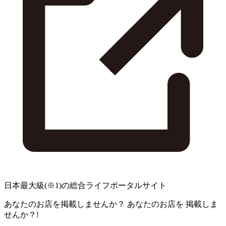
日本最大級
(※1)
の総合ライフポータルサイト
あなたのお店を掲載しませんか？
あなたのお店を
掲載しま
せんか？!