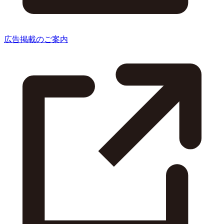
広告掲載のご案内