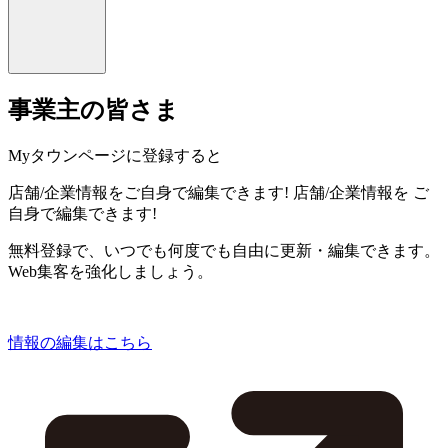
事業主の皆さま
Myタウンページに登録すると
店舗/企業情報をご自身で編集できます!
店舗/企業情報を
ご
自身で編集できます!
無料登録で、いつでも何度でも自由に更新・編集できます。
Web集客を強化しましょう。
情報の編集はこちら