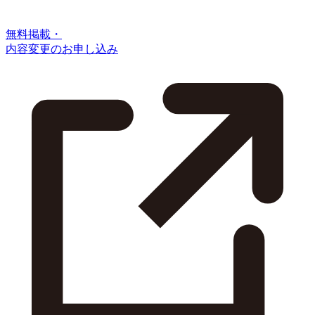
無料掲載・
内容変更のお申し込み