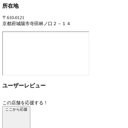
所在地
〒610-0121
京都府城陽市寺田林ノ口２－１４
ユーザーレビュー
この店舗を応援する！
ここから応援