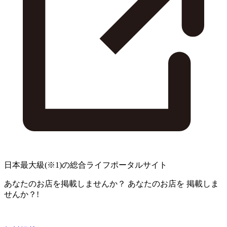
日本最大級
(※1)
の総合ライフポータルサイト
あなたのお店を掲載しませんか？
あなたのお店を
掲載しま
せんか？!