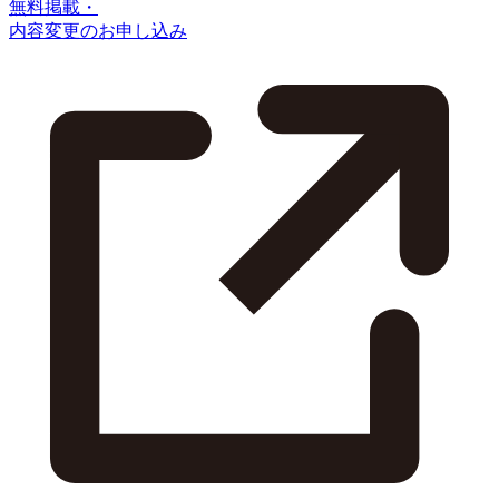
無料掲載・
内容変更のお申し込み