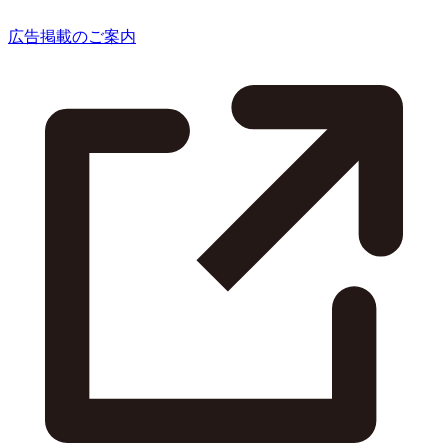
広告掲載のご案内