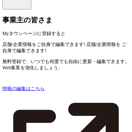
事業主の皆さま
Myタウンページに登録すると
店舗/企業情報をご自身で編集できます!
店舗/企業情報を
ご
自身で編集できます!
無料登録で、いつでも何度でも自由に更新・編集できます。
Web集客を強化しましょう。
情報の編集はこちら