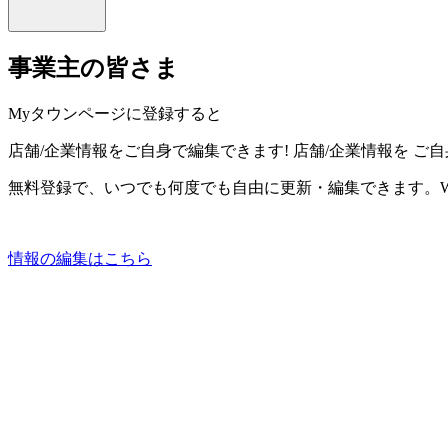
事業主の皆さま
Myタウンページに登録すると
店舗/企業情報をご自身で編集できます!
店舗/企業情報を
ご自
無料登録で、いつでも何度でも自由に更新・編集できます。W
情報の編集はこちら