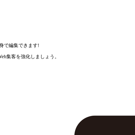
身で編集できます!
eb集客を強化しましょう。