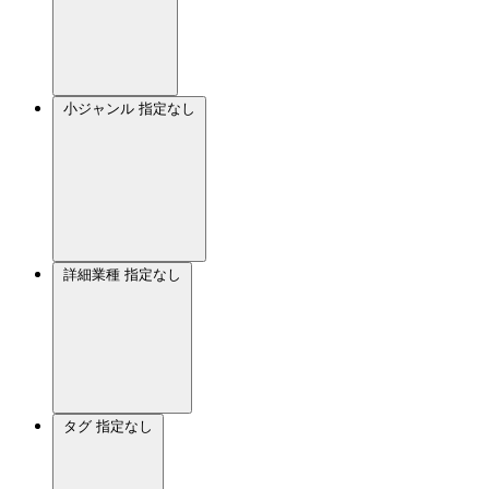
小ジャンル
指定なし
詳細業種
指定なし
タグ
指定なし