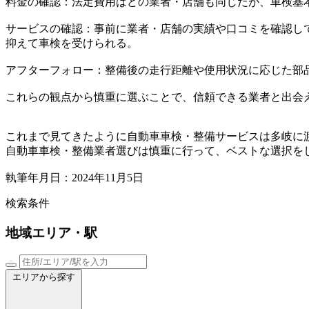
料金の確認：法定費用はどの業者・店舗も同じだが、車検基
サービスの確認：事前に業者・店舗の実績や口コミを確認し
抑えて車検を受けられる。
アフターフォロー：整備後の走行距離や使用状況に応じた部
これらの観点から慎重に選ぶことで、信頼できる業者と出会
これまで見てきたように自動車車検・整備サービスは多岐に
自動車車検・整備業者選びは慎重に行って、ベストな選択を
執筆年月日：2024年11月5日
検索条件
地域
エリア・駅
エリアから探す