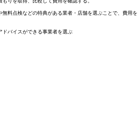
積もりを取得、比較して費用を確認する。
や無料点検などの特典がある業者・店舗を選ぶことで、費用を
アドバイスができる事業者を選ぶ