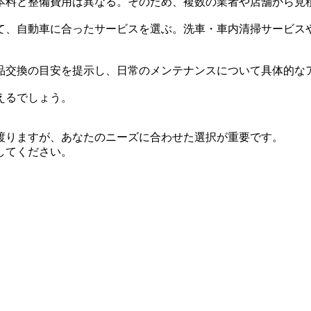
本料と整備費用は異なる。そのため、複数の業者や店舗から見
て、自動車に合ったサービスを選ぶ。洗車・車内清掃サービス
品交換の目安を提示し、日常のメンテナンスについて具体的な
えるでしょう。
渡りますが、あなたのニーズに合わせた選択が重要です。
してください。