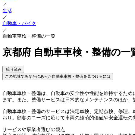
／
生活
／
自動車・バイク
／
自動車車検・整備の一覧
京都府 自動車車検・整備の一
絞り込み
この地域であなたにあった自動車車検・整備を見つけるには
自動車車検・整備は、自動車の安全性や性能を維持するため
ます。また、整備サービスは日常的なメンテナンスのほか、
自動車車検・整備のサービスは法定車検、定期点検、修理、
おり、顧客のニーズに応じて車両の経済的価値や安全運転の
サービスや事業者選びの観点