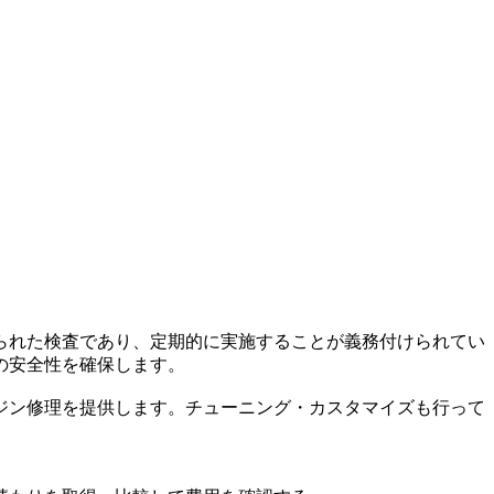
られた検査であり、定期的に実施することが義務付けられてい
の安全性を確保します。
ジン修理を提供します。チューニング・カスタマイズも行って