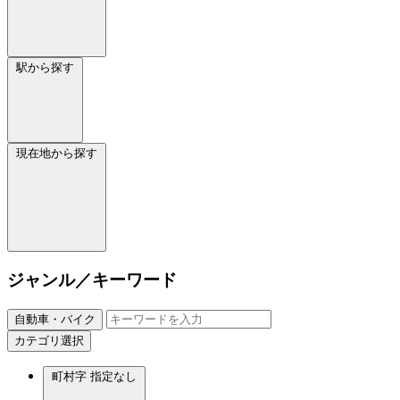
駅から探す
現在地から探す
ジャンル／キーワード
自動車・バイク
カテゴリ選択
町村字
指定なし