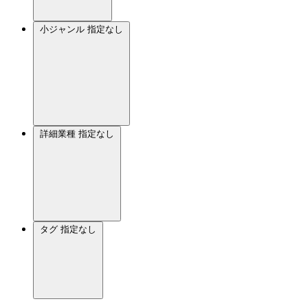
小ジャンル
指定なし
詳細業種
指定なし
タグ
指定なし