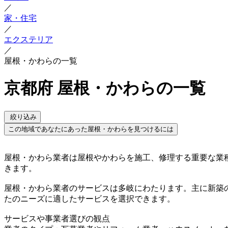
／
家・住宅
／
エクステリア
／
屋根・かわらの一覧
京都府 屋根・かわらの一覧
絞り込み
この地域であなたにあった屋根・かわらを見つけるには
屋根・かわら業者は屋根やかわらを施工、修理する重要な業
きます。
屋根・かわら業者のサービスは多岐にわたります。主に新築
たのニーズに適したサービスを選択できます。
サービスや事業者選びの観点