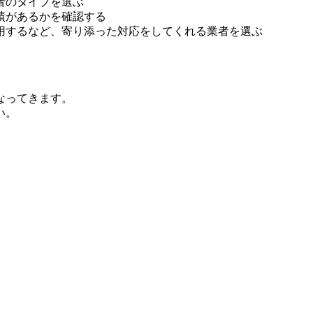
者のタイプを選ぶ
績があるかを確認する
用するなど、寄り添った対応をしてくれる業者を選ぶ
なってきます。
い。