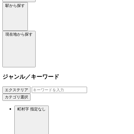
駅から探す
現在地から探す
ジャンル／キーワード
エクステリア
カテゴリ選択
町村字
指定なし