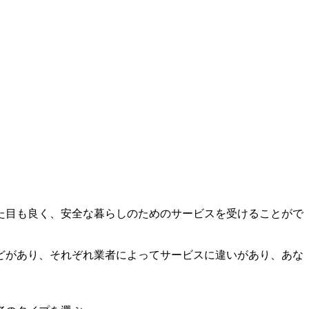
た目も良く、安全な暮らしのためのサービスを受けることがで
どがあり、それぞれ業者によってサービスに違いがあり、あな