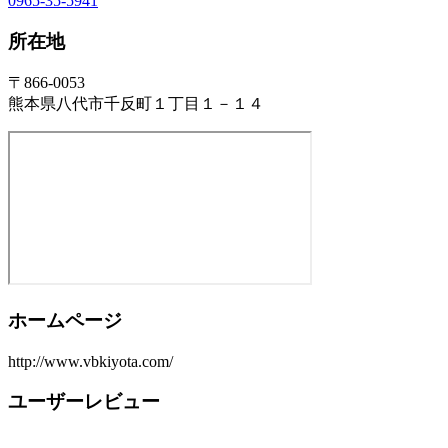
0965-35-5941
所在地
〒866-0053
熊本県八代市千反町１丁目１－１４
ホームページ
http://www.vbkiyota.com/
ユーザーレビュー