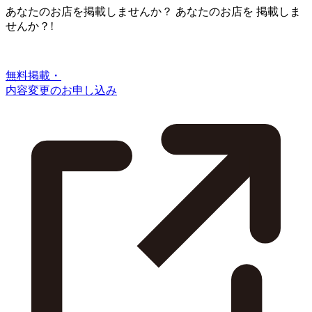
あなたのお店を掲載しませんか？
あなたのお店を
掲載しま
せんか？!
無料掲載・
内容変更のお申し込み