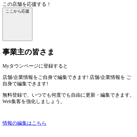
この店舗を応援する！
ここから応援
事業主の皆さま
Myタウンページに登録すると
店舗/企業情報をご自身で編集できます!
店舗/企業情報を
ご
自身で編集できます!
無料登録で、いつでも何度でも自由に更新・編集できます。
Web集客を強化しましょう。
情報の編集はこちら