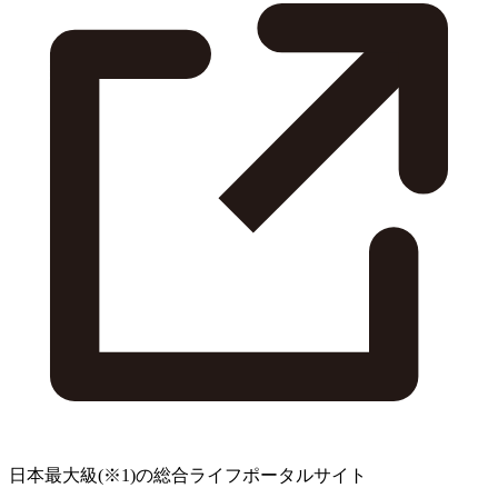
日本最大級
(※1)
の総合ライフポータルサイト