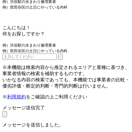
例）渋谷駅の水まわり修理業者
例）世田谷区の土日にやっている内科
こんにちは！
何をお探しですか？
例）渋谷駅の水まわり修理業者
例）世田谷区の土日にやっている内科
※本機能は検索内容から推定されるエリアと業種に基づき、
事業者情報の検索を補助するものです。
いかなる内容の検索であっても、本機能では事業者の比較・
優劣評価・断定的判断・専門的判断は行いません。
※
利用規約
をご確認の上ご利用ください
メッセージ送信完了
メッセージを送信しました。