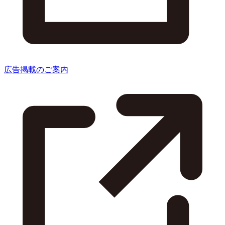
広告掲載のご案内